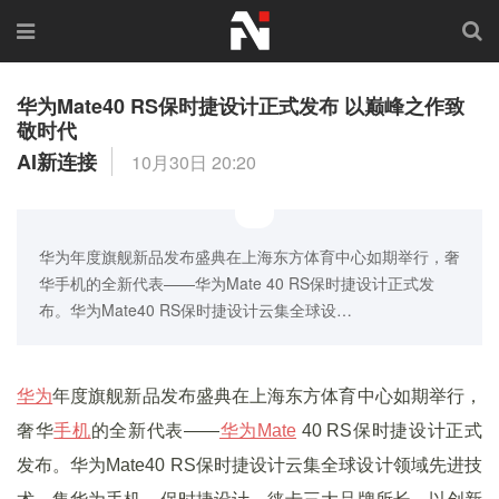
华为Mate40 RS保时捷设计正式发布 以巅峰之作致
敬时代
AI新连接
10月30日 20:20
华为年度旗舰新品发布盛典在上海东方体育中心如期举行，奢
华手机的全新代表——华为Mate 40 RS保时捷设计正式发
布。华为Mate40 RS保时捷设计云集全球设…
华为
年度旗舰新品发布盛典在上海东方体育中心如期举行，
奢华
手机
的全新代表——
华为Mate
40 RS保时捷设计正式
发布。华为Mate40 RS保时捷设计云集全球设计领域先进技