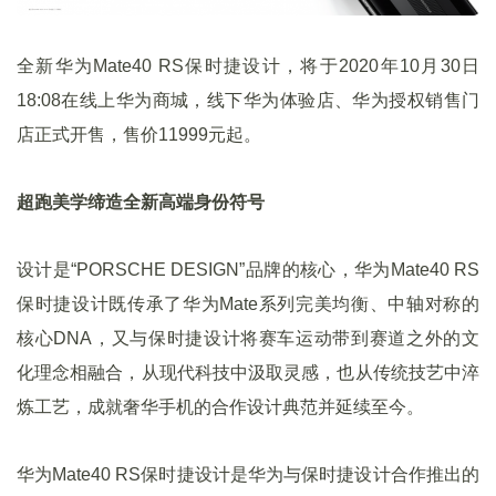
全新华为Mate40 RS保时捷设计，将于2020年10月30日
18:08在线上华为商城，线下华为体验店、华为授权销售门
店正式开售，售价11999元起。
超跑美学缔造全新高端身份符号
设计是“PORSCHE DESIGN”品牌的核心，华为Mate40 RS
保时捷设计既传承了华为Mate系列完美均衡、中轴对称的
核心DNA，又与保时捷设计将赛车运动带到赛道之外的文
化理念相融合，从现代科技中汲取灵感，也从传统技艺中淬
炼工艺，成就奢华手机的合作设计典范并延续至今。
华为Mate40 RS保时捷设计是华为与保时捷设计合作推出的