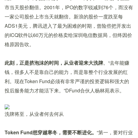
市当天股价翻倍。2001年，IPO的数字锐减到76个，而没有
一家公司股价上市当天就翻倍。新浪的股价一度跌至每
ADS1美元，腾讯进入了最为困难的时期，曾险些把开发出
的ICQ软件以60万元的价格卖给深圳电信数据局，但终因价
格原因告吹。
此刻，正是挤泡沫的时间，从业者迎来大洗牌
。“去年能赚
钱，很多人不是靠自己的能力，而是靠整个行业发展的红
利。现在Token Fund必须有非常严谨的投资逻辑和强大的
投后服务能力才能活下来。”DFund合伙人杨林苑表示。
洗牌将至，从业者何去何从
Token Fund想穿越寒冬，需要不断进化。
“第一，要对行业