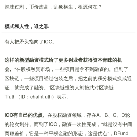
泡沫过剩，币价虚高，乱象横生，根源何在？
模式和人性，谁之罪
有人把矛头指向了ICO。
这样的新型融资模式给了更多创业者获得资本青睐的机
会。
“在股权融资市场，一些项目是拿不到融资的。但到了
区块链，一些项目经过包装之后，把之前的积分模式换成通
证，就完成了融资。”区块链投资人刘艳武对区块链
Truth（ID：chaintruth）表示。
ICO有自己的优点。
在股权融资领域，存在A、B、C、D轮
的轮次划分。而到了ICO，融资一次性完成，“就是没有中间
商赚差价，它是一种平权金融的形态，这是优点”，DFund