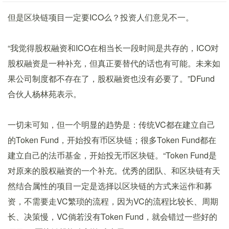
但是区块链项目一定要ICO么？投资人们意见不一。
“我觉得股权融资和ICO在相当长一段时间是共存的，ICO对
股权融资是一种补充，但真正要替代的话也有可能。未来如
果公司制度都不存在了，股权融资也没有必要了。”DFund
合伙人杨林苑表示。
一切未可知，但一个明显的趋势是：传统VC都在建立自己
的Token Fund，开始投有币区块链；很多Token Fund都在
建立自己的法币基金，开始投无币区块链。“Token Fund是
对原来的股权融资的一个补充。优秀的团队、和区块链有天
然结合属性的项目一定是选择以区块链的方式来运作和募
资，不需要走VC繁琐的流程，因为VC的流程比较长、周期
长、决策慢，VC倘若没有Token Fund，就会错过一些好的