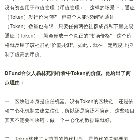
没有资金用于市值管理（币值管理）。这样的场景下，通证
（Token）发行价为“零”，但每个人能“挖到”的通证
（Token）数量也有限，只要任何两位社群成员私下里交易
通证（Token），就会形成一个真正的“市场价格”，这个价
格就反应了该社群的“价值共识”。如此，就在一定程度上抑
制了虚高的币价。
DFund合伙人杨林苑同样看中Token的价值。他给出了两
点理由：
一、区块链本身是信任机器。没有Token的区块链，还是依
赖中心化机制去建立信任，所以还是换汤不换药。这些项目
其实不需要区块链，做一个中心化的数据库就好。
二、Token构建了大范围的协作机制，是协作的关键要素。