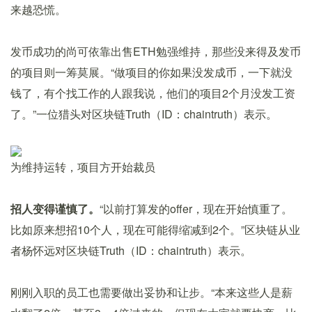
来越恐慌。
发币成功的尚可依靠出售ETH勉强维持，那些没来得及发币
的项目则一筹莫展。“做项目的你如果没发成币，一下就没
钱了，有个找工作的人跟我说，他们的项目2个月没发工资
了。”一位猎头对区块链Truth（ID：chaintruth）表示。
为维持运转，项目方开始裁员
招人变得谨慎了。
“以前打算发的offer，现在开始慎重了。
比如原来想招10个人，现在可能得缩减到2个。”区块链从业
者杨怀远对区块链Truth（ID：chaintruth）表示。
刚刚入职的员工也需要做出妥协和让步。“本来这些人是薪