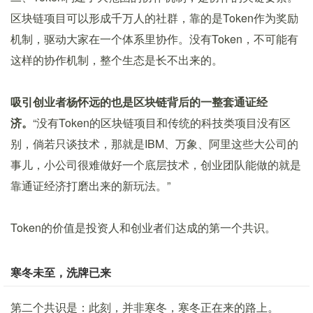
区块链项目可以形成千万人的社群，靠的是Token作为奖励
机制，驱动大家在一个体系里协作。没有Token，不可能有
这样的协作机制，整个生态是长不出来的。
吸引创业者杨怀远的也是区块链背后的一整套通证经
济。
“没有Token的区块链项目和传统的科技类项目没有区
别，倘若只谈技术，那就是IBM、万象、阿里这些大公司的
事儿，小公司很难做好一个底层技术，创业团队能做的就是
靠通证经济打磨出来的新玩法。”
Token的价值是投资人和创业者们达成的第一个共识。
寒冬未至，洗牌已来
第二个共识是：此刻，并非寒冬，寒冬正在来的路上。