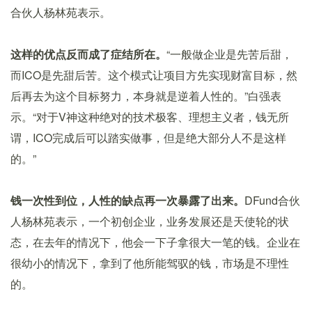
合伙人杨林苑表示。
这样的优点反而成了症结所在。
“一般做企业是先苦后甜，
而ICO是先甜后苦。这个模式让项目方先实现财富目标，然
后再去为这个目标努力，本身就是逆着人性的。”白强表
示。“对于V神这种绝对的技术极客、理想主义者，钱无所
谓，ICO完成后可以踏实做事，但是绝大部分人不是这样
的。”
钱一次性到位，人性的缺点再一次暴露了出来。
DFund合伙
人杨林苑表示，一个初创企业，业务发展还是天使轮的状
态，在去年的情况下，他会一下子拿很大一笔的钱。企业在
很幼小的情况下，拿到了他所能驾驭的钱，市场是不理性
的。