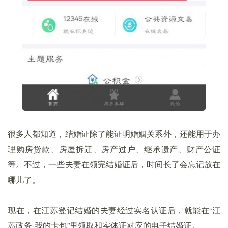
很多人都知道，结婚证除了能证明婚姻关系外，还能用于办
理购房贷款、房屋拆迁、房产过户、继承遗产、财产公证
等。不过，一些夫妻在领完结婚证后，时间长了会忘记放在
哪儿了。
现在，在江苏登记结婚的夫妻经过实名认证后，就能在“江
苏政务-我的卡包”里领取和实体证对应的电子结婚证。