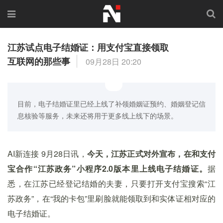
江苏试点电子结婚证：用支付宝直接领取
互联网的那些事
09月28日 20:20
目前，电子结婚证里已经上线了补领婚姻证预约、婚姻登记信
息核验等服务，未来还将用于更多线上线下的场景。
AI新连接 9月28日讯，
今天，江苏正式对外宣布，在和支付
宝合作“江苏政务”小程序2.0版本里上线电子结婚证。
据
悉，在江苏已经登记结婚的夫妻，只要打开支付宝搜索“江
苏政务”，在“我的卡包”里刷脸就能领取到和实体证相对应的
电子结婚证。