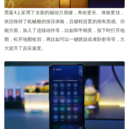
黑鲨4上采用了全新的磁动力肩键，寿命更长、体验更佳，
依旧保持了机械般的按压体验，且键程设置的很有质感。功
能方面，加入了连续动作等，比如和平精英，按下时打开地
图，松开地图收回，再比如可以一键跳设或者卧射等等，大
大提升了反应速度。