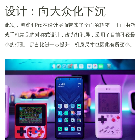
设计：向大众化下沉
此次，黑鲨4 Pro在设计层面带来了全面的转变，正面由游
戏手机常见的对称式设计，改为打孔屏，采用了目前孔径最
小的打孔，屏占比进一步提升，机身尺寸也因此有所变小。