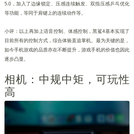
5.0，加入了边缘锁定、压感连续触发、双指压感乒乓优化
等功能，等同于肩键上的连续动作等。
小评：以上再加上语音控制、体感控制，黑鲨4基本实现了
目前所有的控制方式，综合体验直追掌机。最为关键的是，
如今手机游戏的品质亦在不断提升，游戏手机的价值也因此
逐步凸显。
相机：中规中矩，可玩性
高