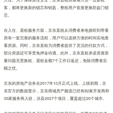
客，都将更换新的锁芯和钥匙，整租用户直接更换防盗门锁
芯。
在入住、退租服务方面，京东直租从消费者来电接听到带看
房有一套完善的服务流程，用户可以选择方便的时间实地查
看房源。同时，京东直租为消费者提供了灵活的付款方式，
部分房源还可享受免押金待遇。此外，京东直租承诺房屋质
量问题无责换租、退租金额7个工作日返还，免除消费者后
顾之忧。
京东的房地产业务在2017年10月正式上线。上线初期，京
东官方的数据显示，京东商城房产频道已经有82家开发商和
35家服务商入驻，涉及2027个项目，覆盖超过20个城市。