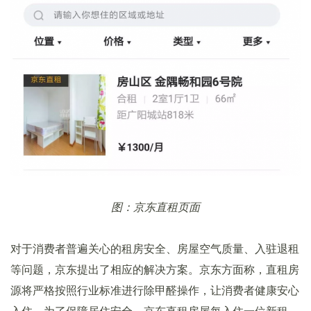
图：京东直租页面
对于消费者普遍关心的租房安全、房屋空气质量、入驻退租
等问题，京东提出了相应的解决方案。京东方面称，直租房
源将严格按照行业标准进行除甲醛操作，让消费者健康安心
入住。为了保障居住安全，京东直租房屋每入住一位新租