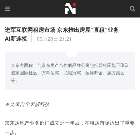
进军互联网租房市场 京东推出房屋“直租”业务
AI新连接
09月28日 21:21
京东方面称，与京东房产合作的品牌公寓包括碧桂园旗下BIG
碧家国际社区、万科泊寓、龙湖冠寓、远洋邦舍、魔方集团
等。
本文来自全天候科技
京东房地产业务部门成立近一年后，在租房市场迈出了重要
一步。