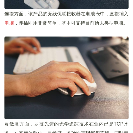
连接方面，该产品的无线优联接收器在电池仓中，直接插入
电脑
，即插即用非常简单，基本可支持目前所以类型电脑。
灵敏度方面，罗技先进的光学追踪技术在业内已是TOP水