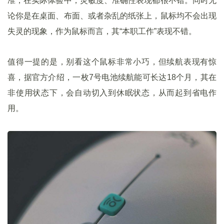
准，在实际体验中，灵敏度、准确性表现都很不错。同时无
论你是在桌面、布面、或者杂乱的纸张上，鼠标均不会出现
失灵的现象，作为鼠标而言，其“本职工作”表现不错。
值得一提的是，别看这个鼠标非常小巧，但续航表现有惊
喜，据官方介绍，一枚7号电池续航能可长达18个月，其在
非使用状态下，会自动切入到休眠状态，从而起到省电作
用。