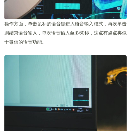
操作方面，单击鼠标的语音键进入语音输入模式，再次单击
则结束语音输入，每次语音输入至多60秒，这点有点点类似
于微信的语音功能。