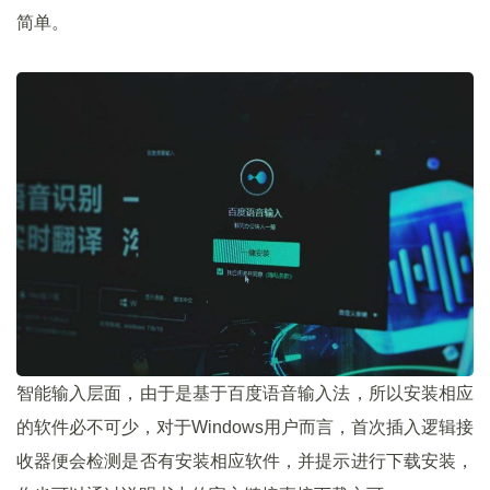
简单。
智能输入层面，由于是基于百度语音输入法，所以安装相应
的软件必不可少，对于Windows用户而言，首次插入逻辑接
收器便会检测是否有安装相应软件，并提示进行下载安装，