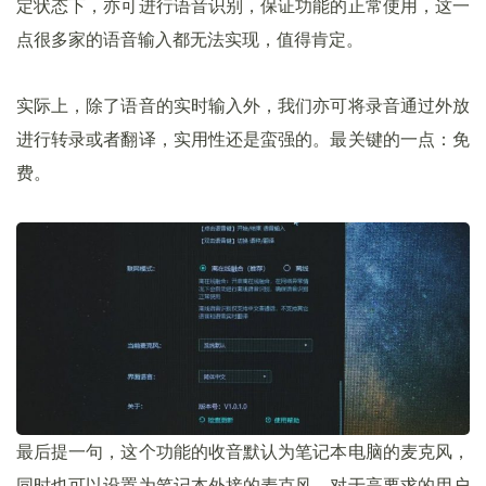
定状态下，亦可进行语音识别，保证功能的正常使用，这一
点很多家的语音输入都无法实现，值得肯定。
实际上，除了语音的实时输入外，我们亦可将录音通过外放
进行转录或者翻译，实用性还是蛮强的。最关键的一点：免
费。
最后提一句，这个功能的收音默认为笔记本电脑的麦克风，
同时也可以设置为笔记本外接的麦克风，对于高要求的用户