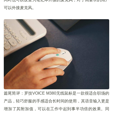
可以外接麦克风。
篇尾简评：罗技VOICE M380无线鼠标是一款很适合职场的
产品，轻巧舒服的手感适合长时间的使用，其语音输入更是
增加了其附加值，可以在工作中起到事半功倍的效果。同