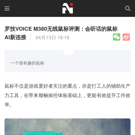
罗技VOICE M380无线鼠标评测：会听话的鼠标
AI新连接
04月13日 18:18
一个很有趣的鼠标
鼠标不仅是游戏爱好者关注的重点，亦是打工人的辅助生产
力工具，在带来顺畅操控体验基础上，更能有效提升工作效
率。