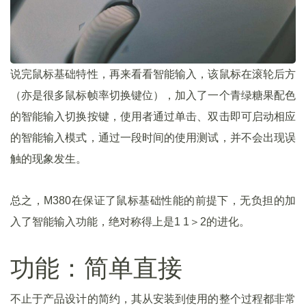
说完鼠标基础特性，再来看看智能输入，该鼠标在滚轮后方
（亦是很多鼠标帧率切换键位），加入了一个青绿糖果配色
的智能输入切换按键，使用者通过单击、双击即可启动相应
的智能输入模式，通过一段时间的使用测试，并不会出现误
触的现象发生。
总之，M380在保证了鼠标基础性能的前提下，无负担的加
入了智能输入功能，绝对称得上是1 1＞2的进化。
功能：简单直接
不止于产品设计的简约，其从安装到使用的整个过程都非常