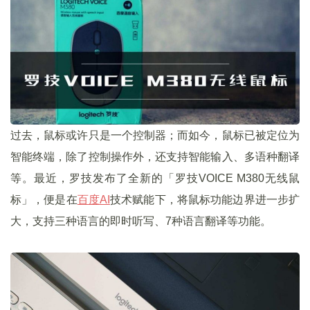
过去，鼠标或许只是一个控制器；而如今，鼠标已被定位为
智能终端，除了控制操作外，还支持智能输入、多语种翻译
等。最近，罗技发布了全新的「罗技VOICE M380无线鼠
标」，便是在
百度
AI
技术赋能下，将鼠标功能边界进一步扩
大，支持三种语言的即时听写、7种语言翻译等功能。