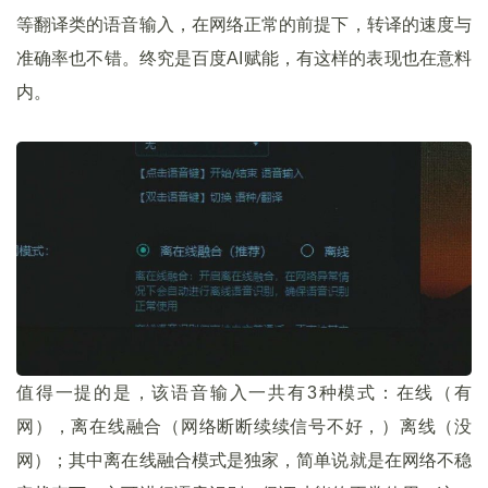
等翻译类的语音输入，在网络正常的前提下，转译的速度与
准确率也不错。终究是百度AI赋能，有这样的表现也在意料
内。
值得一提的是，该语音输入一共有3种模式：在线（有
网），离在线融合（网络断断续续信号不好，）离线（没
网）；其中离在线融合模式是独家，简单说就是在网络不稳