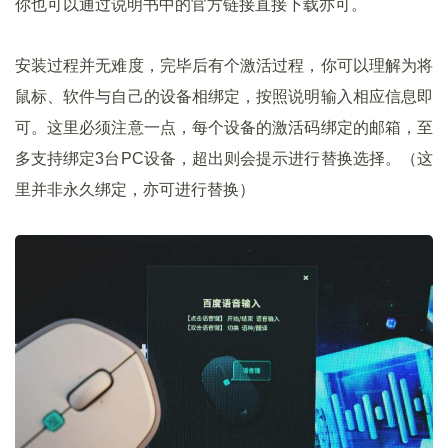
你也可以通过说明书中的官方链接直接下载亦可。
安装过程并无难度，完毕后有个激活过程，你可以理解为将
鼠标、软件与自己的设备相绑定，按照说明输入相应信息即
可。这里必须注意一点，每个设备的激活码绑定的邮箱，至
多支持绑定3台PC设备，超出则会提示进行替换选择。（这
里并非永久绑定，亦可进行替换）