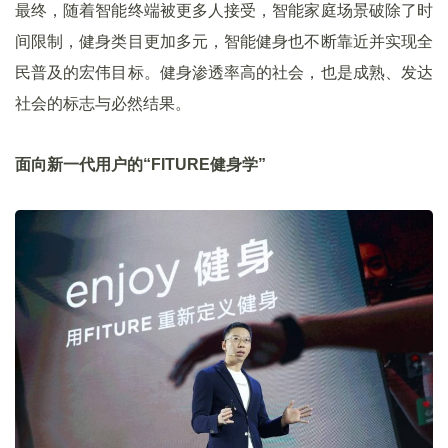
最终，随着智能终端被更多人接受，智能家庭场景破除了时
间限制，健身类目更加多元，智能健身也不断靠近并实现全
民普及的宏伟目标。健身渗透率高的社会，也是成熟、发达
社会的标志与必然结果。
面向新一代用户的“FITURE健身学”