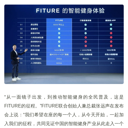
“从一面镜子出发，到推动智能健身的全民普及，这是
FITURE的征程。”FITURE联合创始人兼总裁张远声在发布
会上说：“我们希望在座的每一个人，从今天开始，一起加
入我们的征程，共同见证中国的智能健身产业从此走入一个