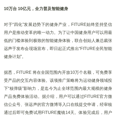
10万台 10亿元，全力普及智能健身
对于“四化”发展趋势下的健身产业，FITURE始终坚持坚信
用户是推动变革的唯一动力。为了让中国健身用户可以用最
低的门槛体验到极致的智能健身体验，联合创始人兼总裁张
远声于发布会现场宣布，即日起正式推出“FITURE全民智能
健身计划”。
据悉，FITURE 将在全国范围内开放10万个名额，可免费享
受产品的交互内容体验。该项推广策略将为运动健身领域投
下“核弹级”影响力，是迄今为止全球范围内最大规模的健身
产品免费体验活动。据介绍，用户可以通过FITURE官方微
信公众号、张远声的官方微博等入口在线提交申请，经审核
通过后即可免费试用FITURE魔镜14天。体验完成后，用户