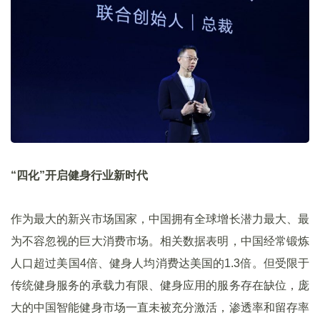
“四化”开启健身行业新时代
作为最大的新兴市场国家，中国拥有全球增长潜力最大、最
为不容忽视的巨大消费市场。相关数据表明，中国经常锻炼
人口超过美国4倍、健身人均消费达美国的1.3倍。但受限于
传统健身服务的承载力有限、健身应用的服务存在缺位，庞
大的中国智能健身市场一直未被充分激活，渗透率和留存率