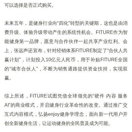
可以选择是否正式购买。
未来五年，是健身行业向“四化”转型的关键期，这也是由消
费升级、体验升级带动产生的系统性机会。FITURE作为智
能健身第一品牌，愿意与合作伙伴一起共享产业红利。会
上，张远声还宣布，针对经销体系FITURE制定了“合伙人共
赢计划”，计划投入10亿元人民币，用于补贴FITURE全国
的“城市合伙人”，不断为销售通路提供资金扶持，实现双
赢。
综上所述，FITURE试图凭借全球领先的“硬件 内容 服务
AI”的商业模式，开启健身行业革命性的改变。通过推广交
互式内容模式，弘扬enjoy健身学理念，面向新一代用户开
创全新健身生活，让运动健身的全民普及成为可能。