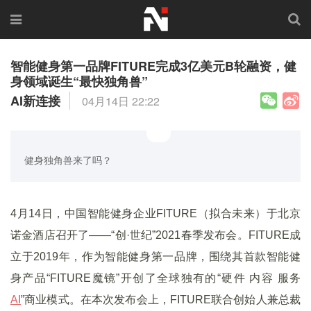
智能健身第一品牌FITURE完成3亿美元B轮融资，健
身领域诞生“最快独角兽”
AI新连接
04月14日 22:22
健身独角兽来了吗？
4月14日，中国智能健身企业FITURE（拟合未来）于北京
诺金酒店召开了——“创·世纪”2021春季发布会。FITURE成
立于2019年，作为智能健身第一品牌，围绕其首款智能健
身产品“FITURE魔镜”开创了全球独有的“硬件 内容 服务
AI
”商业模式。在本次发布会上，FITURE联合创始人兼总裁