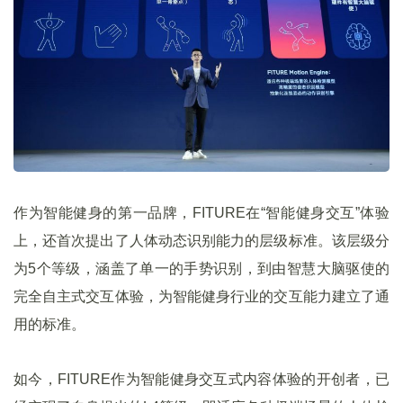
作为智能健身的第一品牌，FITURE在“智能健身交互”体验
上，还首次提出了人体动态识别能力的层级标准。该层级分
为5个等级，涵盖了单一的手势识别，到由智慧大脑驱使的
完全自主式交互体验，为智能健身行业的交互能力建立了通
用的标准。
如今，FITURE作为智能健身交互式内容体验的开创者，已