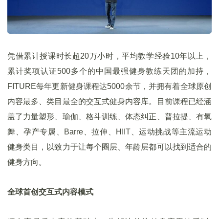
凭借累计授课时长超20万小时，平均教学经验10年以上，
累计奖项认证500多个的中国最强健身教练天团的加持，
FITURE每年更新健身课程达5000余节，并拥有着全球原创
内容最多、类目最全的交互式健身内容库。目前课程已经涵
盖了力量塑形、瑜伽、格斗训练、体态纠正、普拉提、有氧
舞、孕产专属、Barre、拉伸、HIIT、运动挑战等主流运动
健身类目，以致力于让每个圈层、年龄层都可以找到适合的
健身方向。
全球首创交互式内容模式