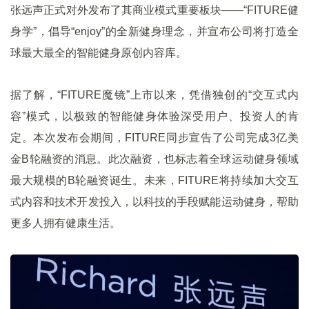
张远声正式对外发布了其商业模式重要板块——“FITURE健
身学”，倡导“enjoy”的全新健身理念，并宣布公司将打造全
球最大最全的智能健身原创内容库。
据了解，“FITURE魔镜”上市以来，凭借独创的“交互式内
容”模式，以极致的智能健身体验深受用户、投资人的肯
定。本次发布会期间，FITURE同步宣告了公司完成3亿美
金B轮融资的消息。此次融资，也标志着全球运动健身领域
最大规模的B轮融资诞生。未来，FITURE将持续加大交互
式内容和技术开发投入，以科技的手段赋能运动健身，帮助
更多人拥有健康生活。