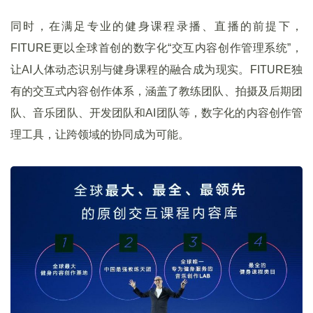
同时，在满足专业的健身课程录播、直播的前提下，
FITURE更以全球首创的数字化“交互内容创作管理系统”，
让AI人体动态识别与健身课程的融合成为现实。FITURE独
有的交互式内容创作体系，涵盖了教练团队、拍摄及后期团
队、音乐团队、开发团队和AI团队等，数字化的内容创作管
理工具，让跨领域的协同成为可能。