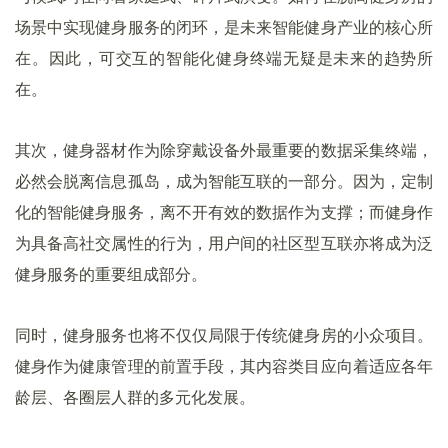
场景中实现健身服务的闭环，是未来智能健身产业的核心所
在。因此，可交互的智能化健身终端无疑是未来的趋势所
在。
其次，健身器材作为除穿戴设备外最重要的数据采集终端，
必然会脱离信息孤岛，成为智能互联的一部分。因为，定制
化的智能健身服务，离不开有效的数据作为支撑；而健身作
为具备高社交属性的行为，用户间的社区型互联亦将成为泛
健身服务的重要组成部分。
同时，健身服务也将不仅仅局限于传统健身房的小众项目。
健身作为健康管理的前置手段，其内容类目应向着适应各年
龄层、各圈层人群的多元化发展。