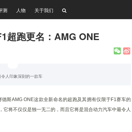
评测
人物
关于我们
超跑更名：AMG ONE
最令人印象深刻的一款车
赛德斯AMG ONE这款全新命名的超跑及其拥有仅限于F1赛车的
”，它将不仅仅是独一无二的，而且它将是混合动力汽车中最令人