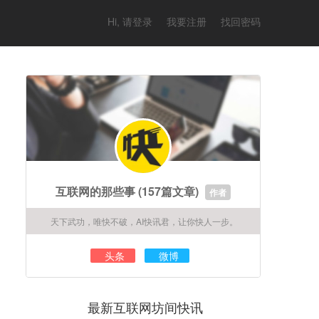
Hi, 请登录
我要注册
找回密码
互联网的那些事
(157篇文章)
作者
天下武功，唯快不破，AI快讯君，让你快人一步。
头条
微博
最新互联网坊间快讯