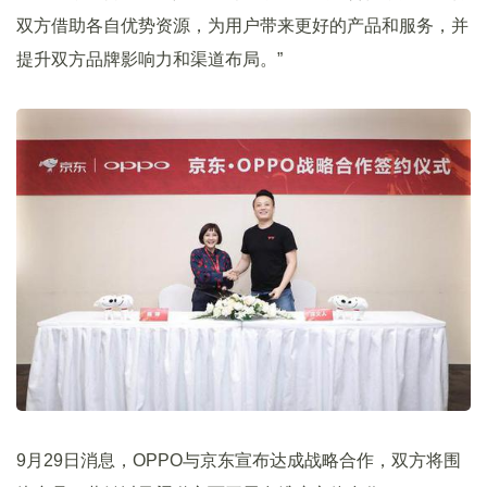
双方借助各自优势资源，为用户带来更好的产品和服务，并
提升双方品牌影响力和渠道布局。”
9月29日消息，OPPO与京东宣布达成战略合作，双方将围