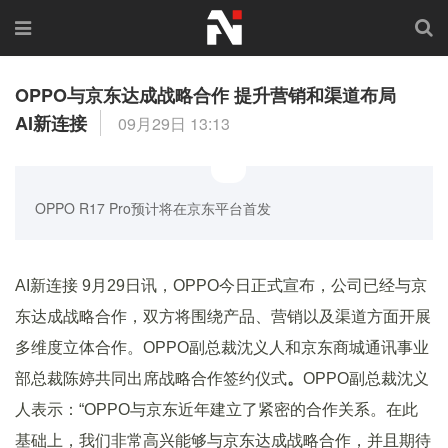
OPPO与京东达成战略合作 提升营销和渠道布局
AI新连接
09月29日 13:13
OPPO R17 Pro预计将在京东平台首发
AI新连接 9月29日讯，OPPO今日正式宣布，公司已经与京
东达成战略合作，双方将围绕产品、营销以及渠道方面开展
多维度立体合作。OPPO副总裁沈义人和京东商城通讯事业
部总裁陈婷共同出席战略合作签约仪式
。
OPPO副总裁沈义
人表示：“OPPO与京东近年建立了紧密的合作关系。在此
基础上，我们非常高兴能够与京东达成战略合作，并且期待