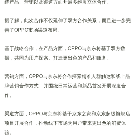
绕产品、营销以及渠道方面开展多维度立体合作。
据了解，此次合作不仅延伸了双方合作关系，而且进一步完
善了OPPO市场渠道布局。
基于战略合作，在产品方面，OPPO与京东将基于双方数
据，共同为用户探索、打造更出色的产品和服务。
营销方面，OPPO与京东将合作探索精准人群触达和线上品
牌营销合作方式，并围绕日常运营和新品首发开展深度合
作。
渠道方面，OPPO与京东将基于京东之家和京东超级旗舰店
项目开展合作，推动线下市场为用户带来更出色的消费体
验。