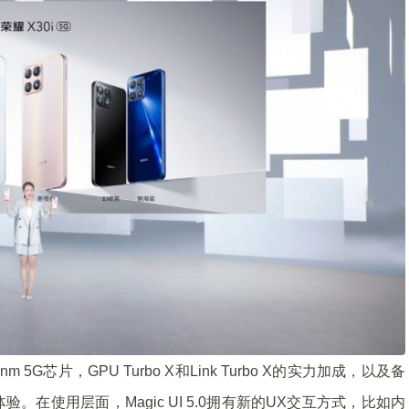
G芯片，GPU Turbo X和Link Turbo X的实力加成，以及备
在使用层面，Magic UI 5.0拥有新的UX交互方式，比如内