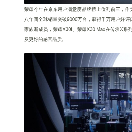
荣耀今年在京东用户满意度品牌榜上位列前三，作
八年间全球销量突破9000万台，获得千万用户好
家族新成员，荣耀X30i、荣耀X30 Max在传承
及更好的感官品质。