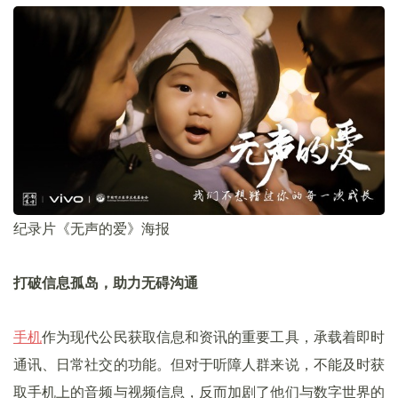
纪录片《无声的爱》海报
打破信息孤岛，助力无碍沟通
手机
作为现代公民获取信息和资讯的重要工具，承载着即时
通讯、日常社交的功能。但对于听障人群来说，不能及时获
取手机上的音频与视频信息，反而加剧了他们与数字世界的