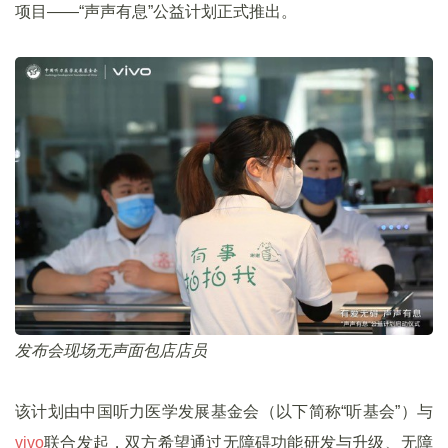
项目——“声声有息”公益计划正式推出。
发布会现场无声面包店店员
该计划由中国听力医学发展基金会（以下简称“听基会”）与
vivo
联合发起，双方希望通过无障碍功能研发与升级、无障