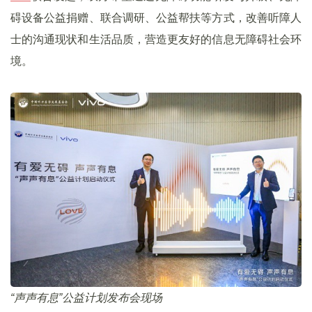
碍设备公益捐赠、联合调研、公益帮扶等方式，改善听障人
士的沟通现状和生活品质，营造更友好的信息无障碍社会环
境。
“声声有息”公益计划发布会现场