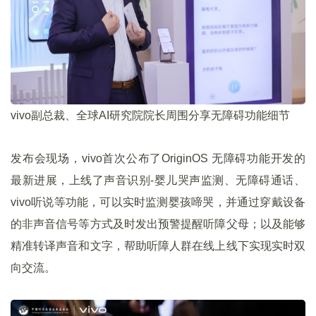
vivo副总裁、全球AI研究院院长周围分享无障碍功能细节
发布会现场，vivo首次公布了OriginOS 无障碍功能开发的
最新进展，上线了声音识别-婴儿哭声监测、无障碍通话、
vivo听说等功能，可以实时监测婴孩啼哭，并通过穿戴设备
的非声音信号等方式及时发出预警提醒听障父母；以及能够
精准转译声音和文字，帮助听障人群在线上线下实现实时双
向交流。