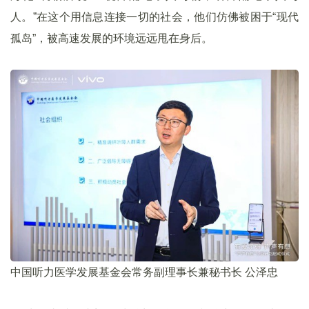
人。”在这个用信息连接一切的社会，他们仿佛被困于“现代
孤岛”，被高速发展的环境远远甩在身后。
中国听力医学发展基金会常务副理事长兼秘书长 公泽忠