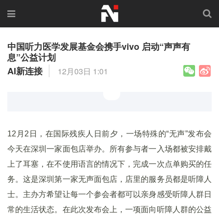
中国听力医学发展基金会携手vivo 启动“声声有
息”公益计划
AI新连接
12月03日 1:01
12月2日，在国际残疾人日前夕，一场特殊的“无声”发布会
今天在深圳一家面包店举办。所有参与者一入场都被安排戴
上了耳塞，在不使用语言的情况下，完成一次点单购买的任
务。这是深圳第一家无声面包店，店里的服务员都是听障人
士。主办方希望让每一个参会者都可以亲身感受听障人群日
常的生活状态。在此次发布会上，一项面向听障人群的公益