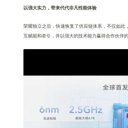
以强大实力，带来代代非凡性能体验
荣耀独立之后，快速恢复了供应链体系，不仅如此
互赋能和牵引，并以强大的技术能力赢得合作伙伴