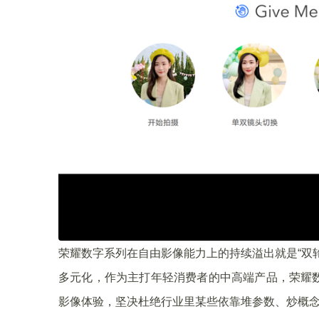
荣耀数字系列在自由影像能力上的持续溢出就是“双
多元化，作为主打年轻消费者的中高端产品，荣耀
影像体验，坚决杜绝行业里某些依靠堆参数、炒概