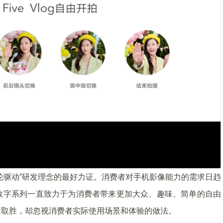
轮驱动”研发理念的最好力证。消费者对手机影像能力的需求日趋
数字系列一直致力于为消费者带来更加大众、趣味、简单的自由
念取胜，却忽视消费者实际使用场景和体验的做法。