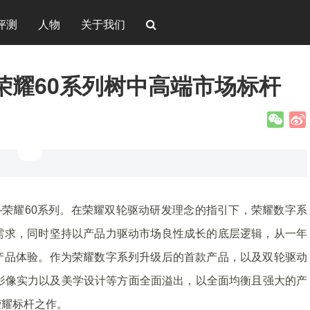
评测
人物
关于我们
荣耀60系列树中高端市场标杆
荣耀60系列。在荣耀双轮驱动研发理念的指引下，荣耀数字系
需求，同时坚持以产品力驱动市场良性成长的底层逻辑，从一年
产品体验。作为荣耀数字系列升级后的首款产品，以及双轮驱动
影像实力以及美学设计等方面全面溢出，以全面均衡且强大的产
荣耀标杆之作。