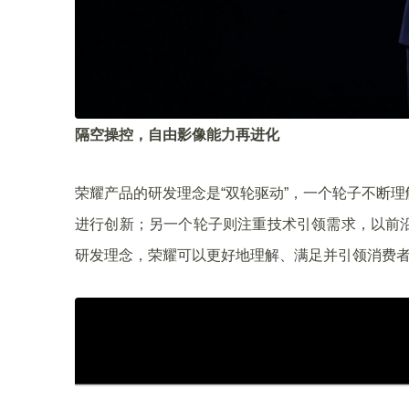
隔空操控，自由影像能力再进化
荣耀产品的研发理念是“双轮驱动”，一个轮子不断
进行创新；另一个轮子则注重技术引领需求，以前
研发理念，荣耀可以更好地理解、满足并引领消费