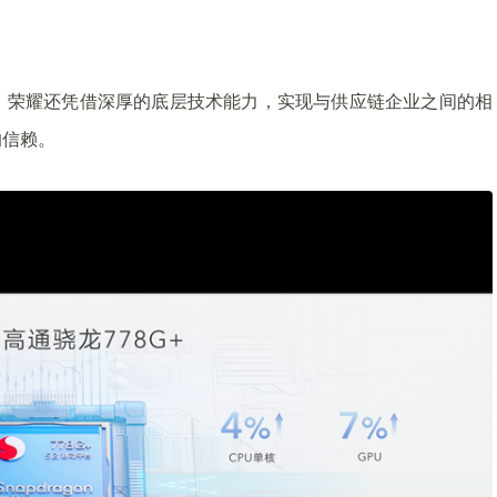
，荣耀还凭借深厚的底层技术能力，实现与供应链企业之间的相
的信赖。