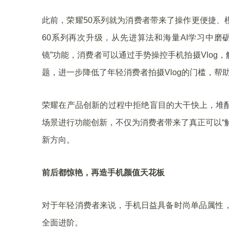
此前，荣耀50系列就为消费者带来了操作更便捷、
60系列再次升级，从先进算法和海量AI学习中磨砺
镜”功能，消费者可以通过手势操控手机拍摄Vlo
题，进一步降低了年轻消费者拍摄Vlog的门槛，帮助
荣耀在产品创新的过程中拒绝盲目的大干快上，堆
场景进行功能创新，不仅为消费者带来了真正可以“
新方向。
前后都惊艳，再造手机颜值天花板
对于年轻消费者来说，手机日益具备时尚单品属性，
全面进阶。