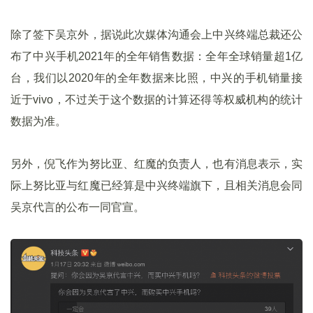
除了签下吴京外，据说此次媒体沟通会上中兴终端总裁还公
布了中兴手机2021年的全年销售数据：全年全球销量超1亿
台，我们以2020年的全年数据来比照，中兴的手机销量接
近于vivo，不过关于这个数据的计算还得等权威机构的统计
数据为准。
另外，倪飞作为努比亚、红魔的负责人，也有消息表示，实
际上努比亚与红魔已经算是中兴终端旗下，且相关消息会同
吴京代言的公布一同官宣。