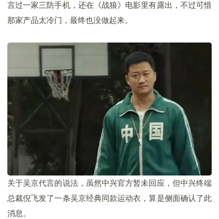
言过一家三防手机，还在《战狼》电影里有露出，不过可惜
那家产品太冷门，最终也没做起来。
关于吴京代言的说法，虽然中兴官方暂未回应，但中兴终端
总裁倪飞发了一条吴京经典同款运动衣，算是侧面确认了此
消息。