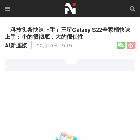
「科技头条快速上手」三星Galaxy S22全家桶快速
上手：小的很彻底，大的很任性
AI新连接
02月10日 19:19