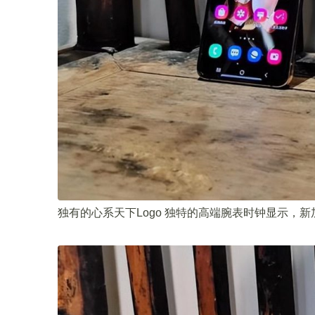
独有的心系天下Logo 独特的高端腕表时钟显示，新加入