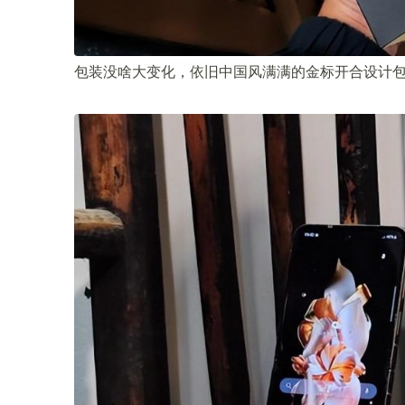
包装没啥大变化，依旧中国风满满的金标开合设计