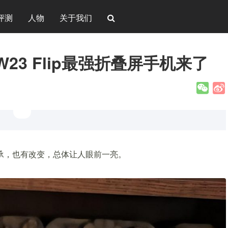
评测
人物
关于我们
23 Flip最强折叠屏手机来了
传承，也有改变，总体让人眼前一亮。