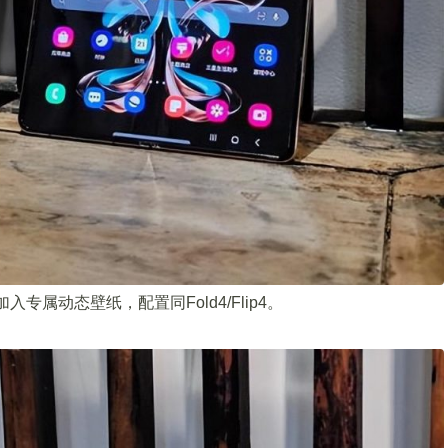
专属动态壁纸，配置同Fold4/Flip4。