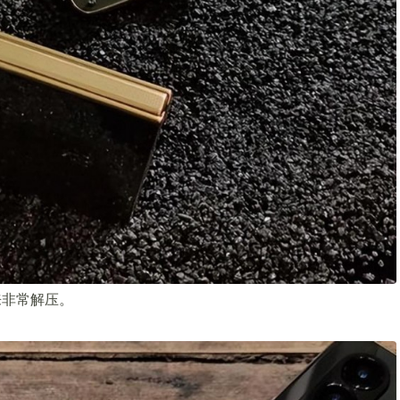
来非常解压。