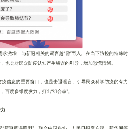
求激增，与新冠相关的谣言趁“需”而入。在当下防控的特殊时
行，也会对民众防疫认知产生错误的引导，增加恐慌情绪。
防疫信息的重要窗口，也是击退谣言、引导民众科学防疫的有力
，百度多维度发力，打出“组合拳”。
产力
“新冠辟谣联盟”，联合中国科协、人民日报客户端、新华网等