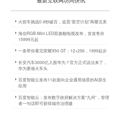
最新互联网坊间快讯
火箭车挑战0.9秒破百，追觅“星空计划”再耀北美
海信RGB-Mini LED双旗舰电视发布，首发售价
15999元起
一条带你看完荣耀X50 GT：12+256，1999起步
长安汽车3000亿入股华为？官方正式说法来了，
华为要做火车头
百度智能云发布11款面向企业通用场景的AI原生
应用
百度智能云：发布数字政府解决方案“九州”，管理
者一句话即可获得城市治理建