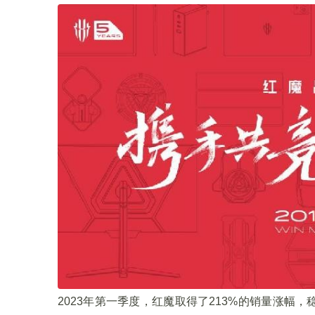
2023年第一季度，红魔取得了213%的销量涨幅，