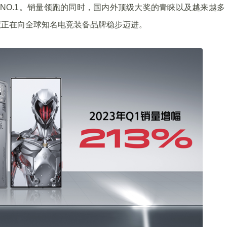
业NO.1。销量领跑的同时，国内外顶级大奖的青睐以及越来越多
魔正在向全球知名电竞装备品牌稳步迈进。