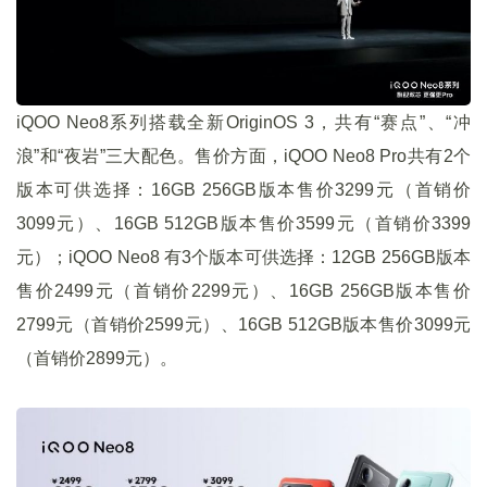
iQOO Neo8系列搭载全新OriginOS 3，共有“赛点”、“冲
浪”和“夜岩”三大配色。售价方面，iQOO Neo8 Pro共有2个
版本可供选择：16GB 256GB版本售价3299元（首销价
3099元）、16GB 512GB版本售价3599元（首销价3399
元）；iQOO Neo8 有3个版本可供选择：12GB 256GB版本
售价2499元（首销价2299元）、16GB 256GB版本售价
2799元（首销价2599元）、16GB 512GB版本售价3099元
（首销价2899元）。