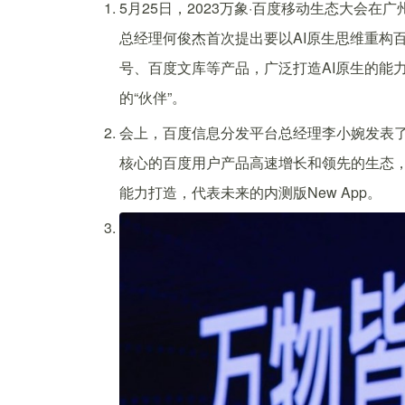
5月25日，2023万象·百度移动生态大会
总经理何俊杰首次提出要以AI原生思维重构
号、百度文库等产品，广泛打造AI原生的能
的“伙伴”。
会上，百度信息分发平台总经理李小婉发表了
核心的百度用户产品高速增长和领先的生态，
能力打造，代表未来的内测版New App。