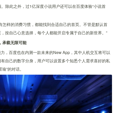
频。除此之外，过1亿深度小说用户还可以在百度体验“小说首
，有怎样的消费习惯，都能找到合适自己的首页。不管是默认首
，按自己心意选择，每个人都能开启专属于自己的新世界。”
p，承载无限可能
力，百度也在内测一款未来的New App，其中人机交互将可以
拥有自己的数字分身，用户可以设置多个知悉个人需求喜好的私
景瑜”的对话。