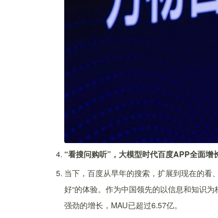
“看搜问购听”，大模型时代百度APP全面增
当下，百度从早年的搜索，扩展到现在的看、
好“的体验。作为中国领先的以信息和知识为
强劲的增长，MAU已超过6.57亿。