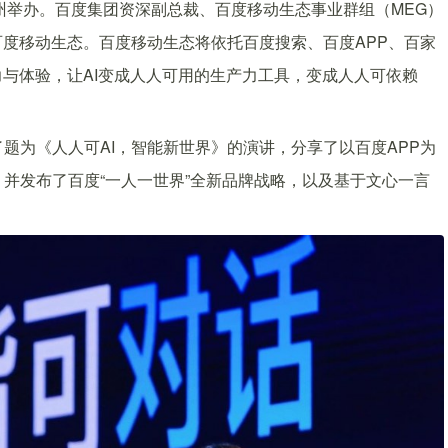
在广州举办。百度集团资深副总裁、百度移动生态事业群组（MEG）
百度移动生态。百度移动生态将依托百度搜索、百度APP、百家
力与体验，让AI变成人人可用的生产力工具，变成人人可依赖
题为《人人可AI，智能新世界》的演讲，分享了以百度APP为
并发布了百度“一人一世界”全新品牌战略，以及基于文心一言