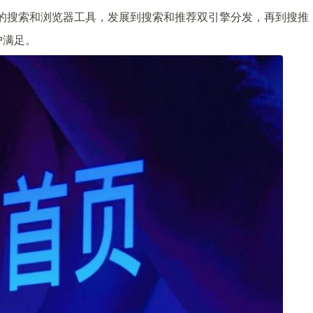
最初的搜索和浏览器工具，发展到搜索和推荐双引擎分发，再到搜推
户满足。