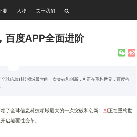
评测
人物
关于我们
，百度APP全面进阶
全球信息科技领域最大的一次突破和创新，AI正在重构世界，百度移
…
引领了全球信息科技领域最大的一次突破和创新，
AI
正在重构世
在开启颠覆性变革。