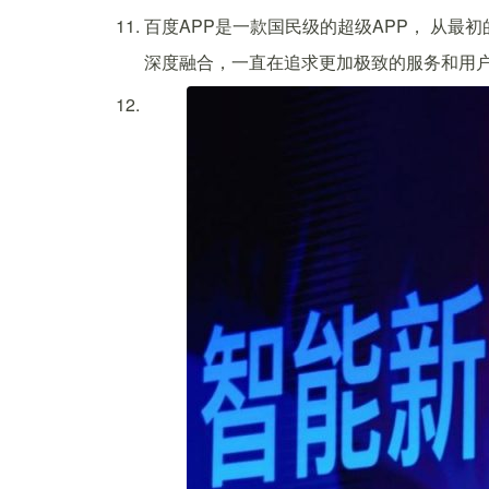
百度APP是一款国民级的超级APP， 从
深度融合，一直在追求更加极致的服务和用