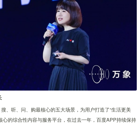
长
搜、听、问、购最核心的五大场景，为用户打造了“生活更美
核心的综合性内容与服务平台，在过去一年，百度APP持续保持