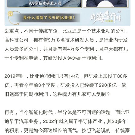
划重点，不同于传统车企，比亚迪是一个技术驱动的公司、
高科技公司，拥有着9万多名技术研发人员，是行业内研发
人员最多的公司，并且拥有着4万多个专利，且每天都有几
十个专利在申请，其研发投入远远高于净利润。
2019年时，比亚迪净利润只有14亿，但研发上却投了80多
亿，再看今年前3个季度，研发投入已经砸了290多亿，依
旧远高于同期净利润，这种魄力有几家可以复制？
再有，当今智能化时代，半导体是不可回避的话题，而比亚
迪早于汽车业务，2002年就入局了半导体产业，其20多年
的积累，更是如今高速增长的底气。按照飞总说的，传统豪