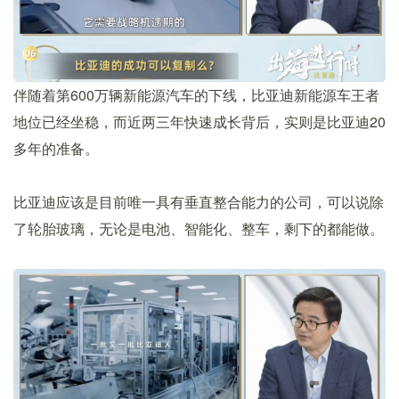
伴随着第600万辆新能源汽车的下线，比亚迪新能源车王者
地位已经坐稳，而近两三年快速成长背后，实则是比亚迪20
多年的准备。
比亚迪应该是目前唯一具有垂直整合能力的公司，可以说除
了轮胎玻璃，无论是电池、智能化、整车，剩下的都能做。