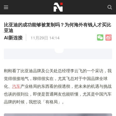
比亚迪的成功能够被复制吗？为何海外有钱人才买比
亚迪
AI新连接
11月29日 14:14
刚刚看了比亚迪品牌及公关处总经理李云飞的一个采访，我
觉得很接地气，聊得很实在，尤其飞总对于中国品牌全球
化、
汽车
产业格局的东西看的很透彻，把未来的机遇与挑战
也谈的很到位，即便是普通网友也能听懂，尤其是中国汽车
品牌的时候，我想说「有格局」。