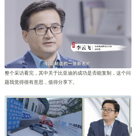
整个采访看完，其中关于比亚迪的成功是否能复制，这个问
题我觉得很有意思，值得分享下。