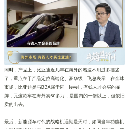
同时，产品上，比亚迪近几年在海外的增速不用过多描述
了，重点在于产品定位高端化、豪华级，飞总表示，在全球
市场，比亚迪是与BBA属于同一level，有钱人才会买的品
牌，元这款车在海外卖60多万，是国内的一倍以上，但依旧
卖的出去。
最后，新能源车时代的战略机遇期是天时，如同当年功能机