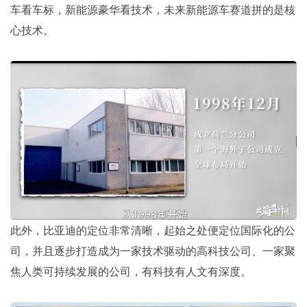
车看车标，新能源豪华看技术，未来新能源车赛道拼的是核
心技术。
此外，比亚迪的定位非常清晰，起始之处便定位国际化的公
司，并且逐步打造成为一家技术驱动的高科技公司、一家聚
焦人类可持续发展的公司，有科技有人文有深度。