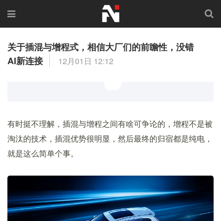
关于插混与增程式，相信大厂们的前瞻性，没错
AI新连接
12月01日 12:12
有时挺不理解，插混与增程之间有啥可争论的，增程不是被
淘汰的技术，插混优势很明显，然后最终的归宿都是纯电，
就是这么简单个事。