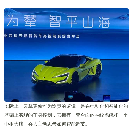
实际上，云辇更偏华为途灵的逻辑，是在电动化和智能化的
基础上实现的车身控制，它拥有一套全面的神经系统和一个
中枢大脑，会去主动思考如何智能调节。