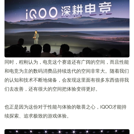
同时，程刚认为，电竞这个赛道还有广阔的空间，而且性能
和电竞为主的数码消费品持续迭代的空间非常大。随着我们
的认知和技术不断地储备，会发现这里面有很多东西值得我
们去改善，还有很大的空间把体验变得更好。
也正是因为这份对于性能与体验的敬畏之心，iQOO才能持
续探索、追求极致的游戏体验。