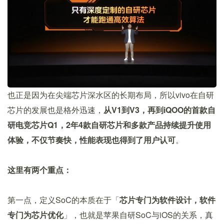
也正是因为在尖端芯片深水区的长期布局，所以vivo在自研
芯片的发展也是格外迅速，
从V1到V3，再到iQOO的首款自
研电竞芯片Q1，2年4款自研芯片和多款产品持续提升使用
体验，不仅节奏快，性能表现也得到了用户认可
。
这里有两个重点：
第一点，定义SoC的本质在于「
芯片专门为软件设计，软件
专门为芯片优化
」，也就是苹果自研SoC与iOS的关系，真