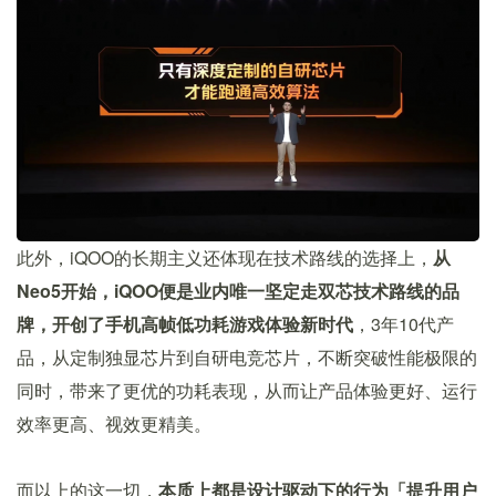
此外，iQOO的长期主义还体现在技术路线的选择上，
从
Neo5开始，iQOO便是业内唯一坚定走双芯技术路线的品
牌，开创了手机高帧低功耗游戏体验新时代
，3年10代产
品，从定制独显芯片到自研电竞芯片，不断突破性能极限的
同时，带来了更优的功耗表现，从而让产品体验更好、运行
效率更高、视效更精美。
而以上的这一切，
本质上都是设计驱动下的行为「提升用户