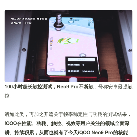
100小时超长触控测试，Neo9 Pro不断触
，号称安卓最强触
控。
诸如此类，再加之开篇关于帧率稳定性与功耗的测试结果，
iQOO在性能、功耗、触控、视效等用户关注的领域全面深
耕、持续积累，从而也就有了今天iQOO Neo9 Pro的核能