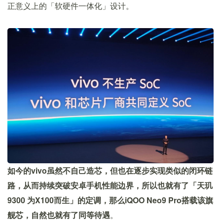
正意义上的「软硬件一体化」设计。
如今的vivo虽然不自己造芯，但也在逐步实现类似的闭环链
路，从而持续突破安卓手机性能边界，所以也就有了「天玑
9300 为X100而生」的定调，那么iQOO Neo9 Pro搭载该旗
舰芯，自然也就有了同等待遇
。