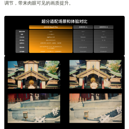
调节，带来肉眼可见的画质提升。