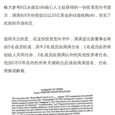
略大参考8日从接近ofo核心人士处获得的一份投资意向书显
示，滴滴在8月份曾提出以20亿美金的估值收购ofo，坐实了
此前的市场传言。
值得关注的是，在这份投资意向书中，滴滴提出新董事会将
由5名成员组成，其中2名成员由滴滴任命，1名成员由所有
创始人共同任命，2名成员由滴滴以外的其他投资者任命。
包括CEO等在内的所有关键岗位必须由滴滴提名、任命、
替换或解雇。