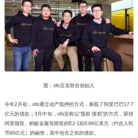
图：ofo五名联合创始人
今年2月初，ofo通过动产抵押的方式，换取了阿里巴巴17.7
亿元的借款；3月中旬，ofo宣称以“股权 债权”的方式，获得
阿里领投、蚂蚁金服等跟投的E2-1轮8.66亿美元（约合人民
币60亿元）的融资，其中包含之前的借款。