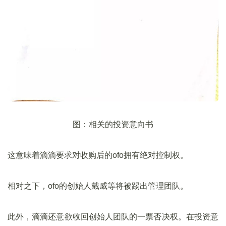
图：相关的投资意向书
这意味着滴滴要求对收购后的ofo拥有绝对控制权。
相对之下，ofo的创始人戴威等将被踢出管理团队。
此外，滴滴还意欲收回创始人团队的一票否决权。在投资意