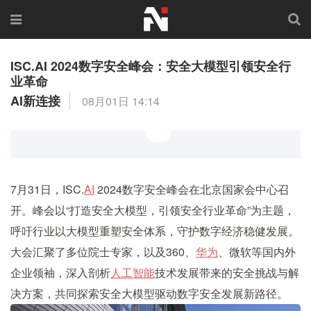
ISC.AI 2024数字安全峰会：安全大模型引领安全行
业革命
AI新连接
08月01日 14:14
7月31日，ISC.
AI
2024数字安全峰会在北京国家会中心召
开。峰会以“打造安全大模型，引领安全行业革命”为主题，
呼吁行业以大模型重塑安全体系，守护数字经济稳健发展。
大会汇聚了多位院士专家，以及360、
华为
、微软等国内外
企业领袖，深入剖析
人工智能
技术发展带来的安全挑战与解
决方案，共同探索安全大模型驱动数字安全发展新路径。