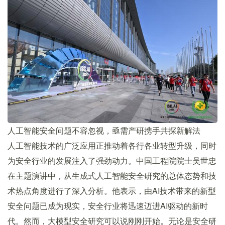
人工智能安全问题不容忽视，亟需产研携手共探新解法
人工智能技术的广泛应用正推动着各行各业转型升级，同时
为安全行业的发展注入了强劲动力。中国工程院院士吴世忠
在主题演讲中，从生成式人工智能安全研究的总体态势和技
术热点角度进行了深入分析。他表示，由AI技术带来的新型
安全问题已成为现实，安全行业将迅速迈进AI驱动的新时
代。然而，大模型安全研究可以说刚刚开始。无论是安全研