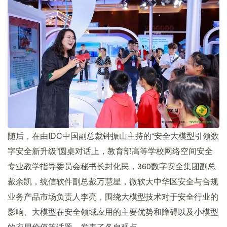
随后，在由IDC中国副总裁钟振山主持的“安全大模型引领数
字安全新升级”圆桌对话上，教育部高等学校网络空间安全
专业教学指导委员会秘书长封化民，360数字安全集团副总
裁余凯，统信软件副总裁万慧星，微软大中华区安全与合规
业务产品市场负责人李亮，围绕大模型技术对于安全行业的
影响、大模型在安全领域应用的主要优势和障碍以及小模型
的应用价值等话题，发表了各自观点。