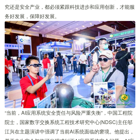
究还是安全产业，都必须紧跟科技进步和应用创新，才能服
务好发展，保障好发展。
“当前，AI应用系统安全责任与风险严重失衡”，中国工程院
院士，国家数字交换系统工程技术研究中心(NDSC)主任邬
江兴在主题演讲中强调了当前AI系统面临的窘境。他提出，