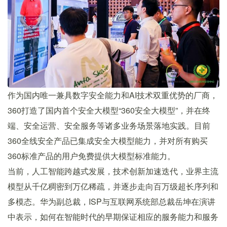
作为国内唯一兼具数字安全能力和AI技术双重优势的厂商，
360打造了国内首个安全大模型“360安全大模型”，并在终
端、安全运营、安全服务等诸多业务场景落地实践。目前
360全线安全产品已集成安全大模型能力，并对所有购买
360标准产品的用户免费提供大模型标准能力。
当前，人工智能跨越式发展，技术创新加速迭代，业界主流
模型从千亿稠密到万亿稀疏，并逐步走向百万级超长序列和
多模态。华为副总裁，ISP与互联网系统部总裁岳坤在演讲
中表示，如何在智能时代的早期保证相应的服务能力和服务