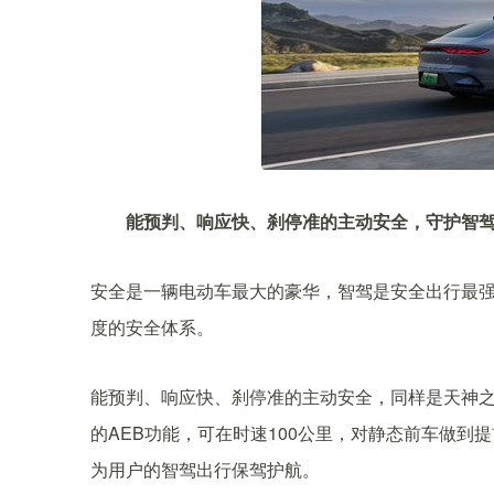
能预判、响应快、刹停准的主动安全，守护智驾
安全是一辆电动车最大的豪华，智驾是安全出行最
度的安全体系。
能预判、响应快、刹停准的主动安全，同样是天神之
的AEB功能，可在时速100公里，对静态前车做到提
为用户的智驾出行保驾护航。