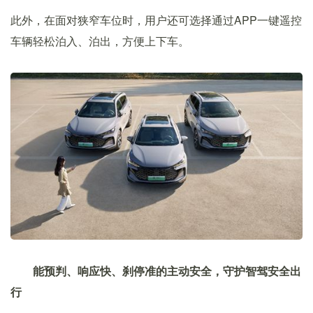
此外，在面对狭窄车位时，用户还可选择通过APP一键遥控
车辆轻松泊入、泊出，方便上下车。
能预判、响应快、刹停准的主动安全，守护智驾安全出
行