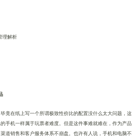
管理解析
品
，毕竟在纸上写一个所谓极致性价比的配置没什么太大问题，这
比的手机一样属于玩票者难度。但是这件事难就难在，作为产品
、渠道销售和客户服务体系不崩盘。也许有人说，手机和电脑不