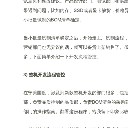
试意见和修改建议。产品设计部门、测试部门和供
果遇到问题，比如内存、SSD或者显卡缺货，价格
小批量试制的BOM清单确定。
当小批量试制清单确定之后，开始走工厂试制流程
营销部门也无异议的话，就可以备货上架销售了。
多，下面简单介绍一下开发流程管控。
3) 整机开发流程管控
在宁美国度，涉及到新款整机开发的部门很多，包
部，负责品质控制的品质部，负责BOM清单的采购
部门的操作指南。翻看这份程序，给我留下印象比