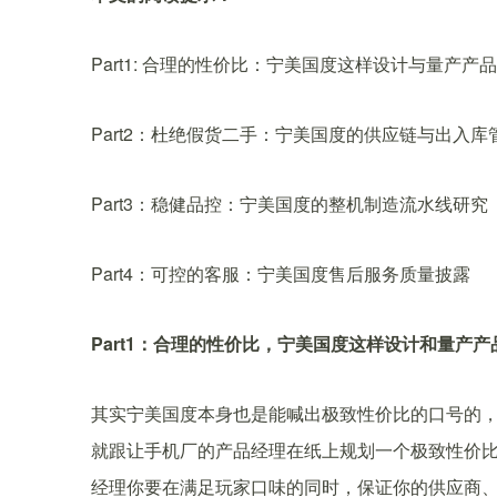
Part1: 合理的性价比：宁美国度这样设计与量产产品
Part2：杜绝假货二手：宁美国度的供应链与出入库
Part3：稳健品控：宁美国度的整机制造流水线研究
Part4：可控的客服：宁美国度售后服务质量披露
Part1：合理的性价比，宁美国度这样设计和量产产
其实宁美国度本身也是能喊出极致性价比的口号的
就跟让手机厂的产品经理在纸上规划一个极致性价
经理你要在满足玩家口味的同时，保证你的供应商