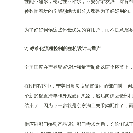
性能不缩水，稳定性不缩水，不要异常发热，噪音
参数闹着玩的？我想绝大部分人都是为了好好用的
为了好好伺候这些体验优先的真用户，而不是意淫
2) 标准化流程控制的整机设计与量产
宁美国度在产品配置设计和量产制造这两个环节上，
在NPI程序中，宁美国度负责配置设计的部门叫：
个新的配置清单和外观设计思路，然后向供应链部门提
结束了，因为下一步就是京东淘宝去采购配件了，
供应链部门接到产品设计部门需求之后，会给测试工