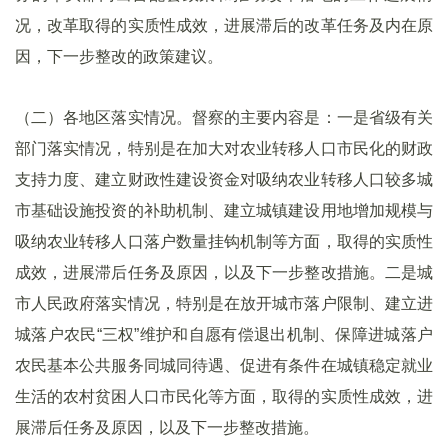
况，改革取得的实质性成效，进展滞后的改革任务及内在原
因，下一步整改的政策建议。
（二）各地区落实情况。督察的主要内容是：一是省级有关
部门落实情况，特别是在加大对农业转移人口市民化的财政
支持力度、建立财政性建设资金对吸纳农业转移人口较多城
市基础设施投资的补助机制、建立城镇建设用地增加规模与
吸纳农业转移人口落户数量挂钩机制等方面，取得的实质性
成效，进展滞后任务及原因，以及下一步整改措施。二是城
市人民政府落实情况，特别是在放开城市落户限制、建立进
城落户农民“三权”维护和自愿有偿退出机制、保障进城落户
农民基本公共服务同城同待遇、促进有条件在城镇稳定就业
生活的农村贫困人口市民化等方面，取得的实质性成效，进
展滞后任务及原因，以及下一步整改措施。