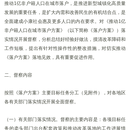
推动1亿非户籍人口在城市落户，是推进新型城镇化高质量
发展的重要任务，是扩大内需和改善民生的有机结合点，是
全面建成小康社会惠及更多人口的内在要求。对《推动1亿
非户籍人口在城市落户方案》（以下简称《落户方案》）落
实情况开展督察，分析总结好经验好做法，摸清改革障碍和
工作短板，提出有针对性操作性的整改措施，对切实推动
《落户方案》落地见效，具有重要促进作用。
二、督察内容
按照《落户方案》主要目标任务分工（见附件），对各地区
各有关部门落实情况开展全面督察。
（一）有关部门落实情况。督察的主要内容是：各项目标任
务的牵头部门出台配套政策和推动改革落地的工作进展情