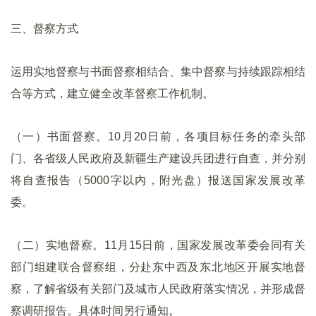
三、督察方式
运用实地督察与书面督察相结合、集中督察与持续跟踪相结
合等方式，建立健全改革督察工作机制。
（一）书面督察。10月20日前，各项目标任务的牵头部
门、各省级人民政府及新疆生产建设兵团进行自查，并分别
将自查报告（5000字以内，附光盘）报送国家发展改革
委。
（二）实地督察。11月15日前，国家发展改革委会同有关
部门组建联合督察组，分赴东中西及东北地区开展实地督
察，了解省级有关部门及城市人民政府落实情况，并形成督
察调研报告。具体时间另行通知。