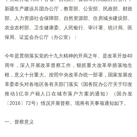
新疆生产建设兵团办公厅，教育部、公安部、民政部、财政
部、人力资源社会保障部、自然资源部、住房城乡建设部、
农业农村部、卫生健康委、人民银行、审计署、统计局、医
保局、证监会办公厅（办公室）：
今年是贯彻落实党的十九大精神的开局之年、是改革开放40
周年，深入开展改革督察工作，狠抓重大改革举措落地生
根，意义十分重大。按照中央改革办统一部署，国家发展改
革委牵头对各地区各有关部门落实《国务院办公厅关于印发
推动1亿非户籍人口在城市落户方案的通知》（国办发
〔2016〕72号）情况开展督察。现将有关事项通知如下。
一、督察意义