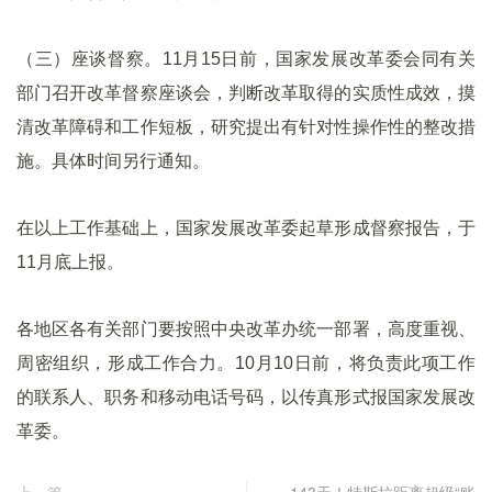
（三）座谈督察。11月15日前，国家发展改革委会同有关
部门召开改革督察座谈会，判断改革取得的实质性成效，摸
清改革障碍和工作短板，研究提出有针对性操作性的整改措
施。具体时间另行通知。
在以上工作基础上，国家发展改革委起草形成督察报告，于
11月底上报。
各地区各有关部门要按照中央改革办统一部署，高度重视、
周密组织，形成工作合力。10月10日前，将负责此项工作
的联系人、职务和移动电话号码，以传真形式报国家发展改
革委。