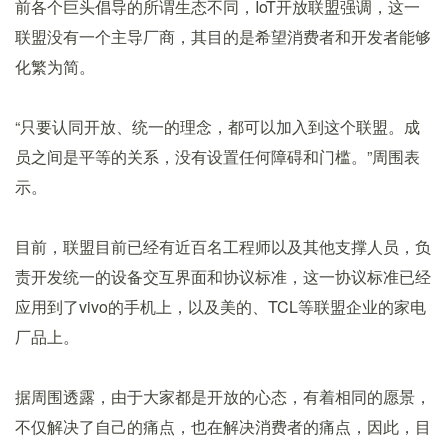
前各个巨头倡导的所谓生态不同，IoT开放联盟强调，这一
联盟没有一个主导厂商，其目的是希望消费者和开发者能够
化繁为简。
“只要认同开放、统一的理念，都可以加入到这个联盟。成
员之间是平等的关系，没有设置任何障碍和门槛。”周围表
示。
目前，联盟目前已经有近百名工程师以及其他支撑人员，负
责开发统一的设备交互界面和协议标准，这一协议标准已经
应用到了vivo的手机上，以及美的、TCL等联盟企业的家电
厂品上。
据周围透露，由于大家都是开放的心态，有着相同的愿景，
不仅解决了自己的痛点，也在解决消费者的痛点，因此，目