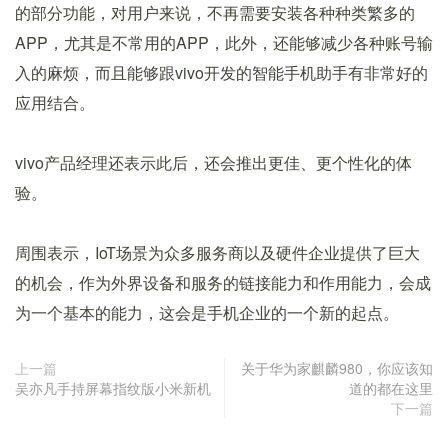
的部分功能，对用户来说，不再需要安装各种种类繁多的
APP，尤其是不常用的APP，此外，还能够减少各种账号输
入的麻烦，而且能够跟vivo开发的智能手机助手有非常好的
应用结合。
vivo产品经理还表示此后，还会推出更佳、更个性化的体
验。
周围表示，IoT场景为众多服务商以及硬件企业提供了巨大
的机会，作为外界设备和服务的链接能力和作用能力，会成
为一个基本的能力，这会是手机企业的一个新的起点。
上一篇
关于华为家麒麟980，你应该知
吴亦凡手持屏幕指纹版小米新机
道的都在这里
下一篇