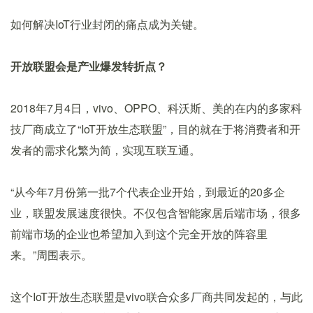
如何解决IoT行业封闭的痛点成为关键。
开放联盟会是产业爆发转折点？
2018年7月4日，vivo、OPPO、科沃斯、美的在内的多家科
技厂商成立了“IoT开放生态联盟”，目的就在于将消费者和开
发者的需求化繁为简，实现互联互通。
“从今年7月份第一批7个代表企业开始，到最近的20多企
业，联盟发展速度很快。不仅包含智能家居后端市场，很多
前端市场的企业也希望加入到这个完全开放的阵容里
来。”周围表示。
这个IoT开放生态联盟是vivo联合众多厂商共同发起的，与此