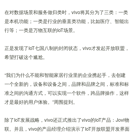
在对数据场景和服务做归类时，vivo将其分为了三类：一类
是本机功能；一类是行业的垂直类功能，比如医疗、智能出
行等；一类是万物互联的IoT场景。
正是发现了IoT七国八制的封闭状态，vivo才发起开放联盟，
希望打破这个尴尬。
“我们为什么不能和智能家居行业里的企业携起手，去创建
一个全新的，设备和设备之间，品牌和品牌之间，标准和标
准之间的沟通方式，可以实现一个软件，跨品牌操作，这样
才是最好的用户体验。”周围提到。
除了IoT发展战略，vivo还正式推出了vivo的IoT产品：Jovi物
联。并且，vivo的产品经理介绍演示了IoT开放联盟开发界面