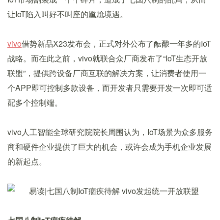
让IoT陷入叫好不叫座的尴尬境遇。
vivo
借势新品X23发布会，正式对外公布了酝酿一年多的IoT
战略。而在此之前，vivo就联合众厂商发布了“IoT生态开放
联盟”，提供跨设备厂商互联的解决方案，让消费者使用一
个APP即可控制多款设备，而开发者只需要开发一次即可适
配多个控制端。
vivo人工智能全球研究院院长周围认为，IoT场景为众多服务
商和硬件企业提供了巨大的机会，或许会成为手机企业发展
的新起点。