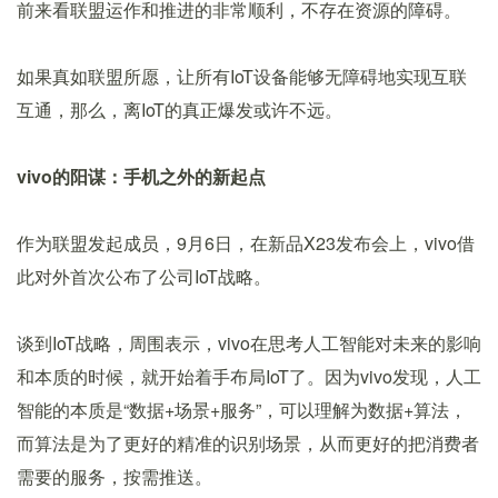
前来看联盟运作和推进的非常顺利，不存在资源的障碍。
如果真如联盟所愿，让所有IoT设备能够无障碍地实现互联
互通，那么，离IoT的真正爆发或许不远。
vivo的阳谋：手机之外的新起点
作为联盟发起成员，9月6日，在新品X23发布会上，vivo借
此对外首次公布了公司IoT战略。
谈到IoT战略，周围表示，vivo在思考人工智能对未来的影响
和本质的时候，就开始着手布局IoT了。因为vivo发现，人工
智能的本质是“数据+场景+服务”，可以理解为数据+算法，
而算法是为了更好的精准的识别场景，从而更好的把消费者
需要的服务，按需推送。