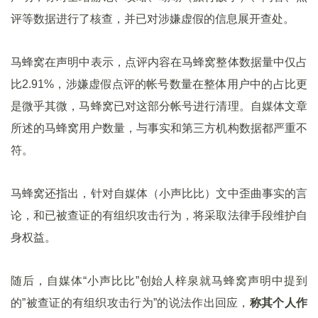
评等数据进行了核查，并已对涉嫌虚假的信息展开查处。
马蜂窝在声明中表示，点评内容在马蜂窝整体数据量中仅占
比2.91%，涉嫌虚假点评的帐号数量在整体用户中的占比更
是微乎其微，马蜂窝已对这部分帐号进行清理。自媒体文章
所述的马蜂窝用户数量，与事实和第三方机构数据都严重不
符。
马蜂窝还指出，针对自媒体（小声比比）文中歪曲事实的言
论，和已被查证的有组织攻击行为，将采取法律手段维护自
身权益。
随后，自媒体“小声比比”创始人梓泉就马蜂窝声明中提到
的”被查证的有组织攻击行为”的说法作出回应，
称其个人作