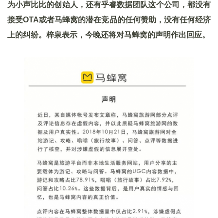
为小声比比的创始人，还有乎睿数据团队这个公司，都没有
接受OTA或者马蜂窝的潜在竞品的任何赞助，没有任何经济
上的纠纷。梓泉表示，今晚还将对马蜂窝的声明作出回应。