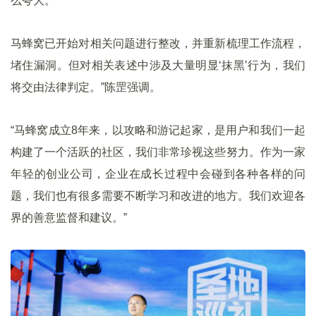
么夸大。
马蜂窝已开始对相关问题进行整改，并重新梳理工作流程，
堵住漏洞。但对相关表述中涉及大量明显‘抹黑’行为，我们
将交由法律判定。”陈罡强调。
“马蜂窝成立8年来，以攻略和游记起家，是用户和我们一起
构建了一个活跃的社区，我们非常珍视这些努力。作为一家
年轻的创业公司，企业在成长过程中会碰到各种各样的问
题，我们也有很多需要不断学习和改进的地方。我们欢迎各
界的善意监督和建议。”