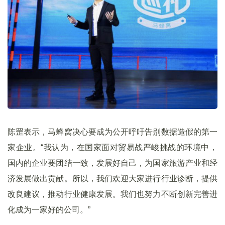
陈罡表示，马蜂窝决心要成为公开呼吁告别数据造假的第一
家企业。“我认为，在国家面对贸易战严峻挑战的环境中，
国内的企业要团结一致，发展好自己，为国家旅游产业和经
济发展做出贡献。所以，我们欢迎大家进行行业诊断，提供
改良建议，推动行业健康发展。我们也努力不断创新完善进
化成为一家好的公司。”