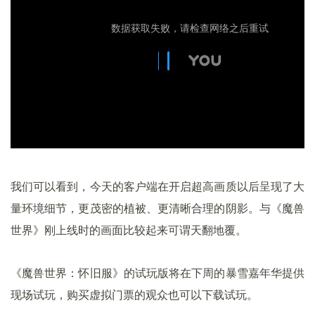
我们可以看到，今天的客户端在开启超高画质以后呈现了大
量环境细节，更茂密的植被、更清晰合理的阴影。与《魔兽
世界》刚上线时的画面比较起来可谓天翻地覆。
《魔兽世界：怀旧服》的试玩版将在下周的暴雪嘉年华提供
现场试玩，购买虚拟门票的观众也可以下载试玩。