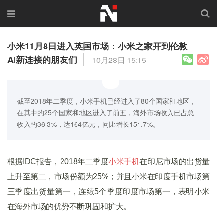
小米11月8日进入英国市场：小米之家开到伦敦
AI新连接的朋友们
10月28日 15:15
截至2018年二季度，小米手机已经进入了80个国家和地区，
在其中的25个国家和地区进入了前五，海外市场收入已占总
收入的36.3%，达164亿元，同比增长151.7%。
根据IDC报告，2018年二季度
小米
手机
在印尼市场的出货量
上升至第二，市场份额为25%；并且小米在印度手机市场第
三季度出货量第一，连续5个季度印度市场第一，表明小米
在海外市场的优势不断巩固和扩大。