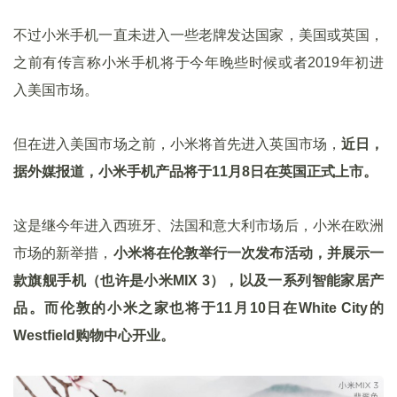
不过小米手机一直未进入一些老牌发达国家，美国或英国，
之前有传言称小米手机将于今年晚些时候或者2019年初进
入美国市场。
但在进入美国市场之前，小米将首先进入英国市场，
近日，
据外媒报道，小米手机产品将于11月8日在英国正式上市。
这是继今年进入西班牙、法国和意大利市场后，小米在欧洲
市场的新举措，
小米将在伦敦举行一次发布活动，并展示一
款旗舰手机（也许是小米MIX 3），以及一系列智能家居产
品。而伦敦的小米之家也将于11月10日在White City的
Westfield购物中心开业。