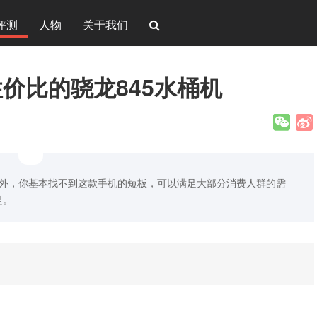
评测
人物
关于我们
价比的骁龙845水桶机
感外，你基本找不到这款手机的短板，可以满足大部分消费人群的需
足。