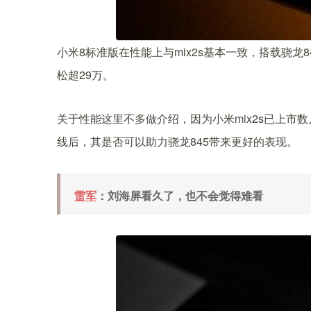
小米8标准版在性能上与mix2s基本一致，搭载骁龙
松超29万。
关于性能这里不多做介绍，因为小米mix2s已上市数
线后，其是否可以助力骁龙845带来更好的表现。
雷军
：刘海屏看久了，也不会觉得难看