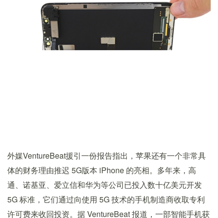
外媒VentureBeat援引一份报告指出，苹果还有一个非常具
体的财务理由推迟 5G版本 iPhone 的亮相。多年来，高
通、诺基亚、爱立信和华为等公司已投入数十亿美元开发
5G 标准，它们通过向使用 5G 技术的手机制造商收取专利
许可费来收回投资。据 VentureBeat 报道，一部智能手机获