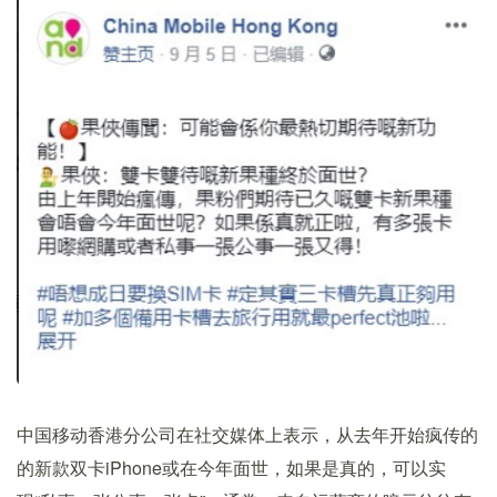
中国移动香港分公司在社交媒体上表示，从去年开始疯传的
的新款双卡iPhone或在今年面世，如果是真的，可以实