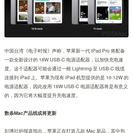
中国台湾《电子时报》声称，苹果新一代 iPad Pro 将配备
一款全新设计的 18W USB-C 电源适配器，以加快充电速
度。这个适配器可能会通过一根 Lightning 至 USB-C 线缆
连接到 iPad 上。苹果为现有 iPad 机型提供的是 10-12W 的
电源适配器，因此改用 18W USB-C 电源适配器将是有意义
的，因为它将大幅度提升充电速度。
数条Mac产品线或将更新
彭博社的报道指出，苹果正在打造几款 Mac 新品，其中包