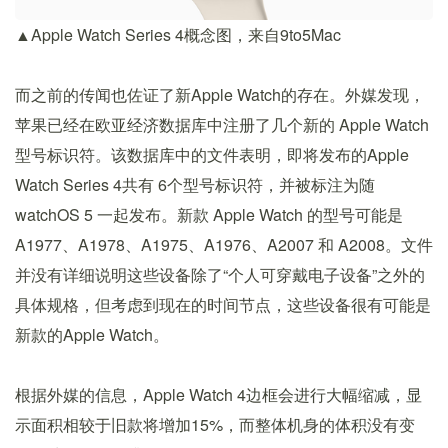
▲Apple Watch Series 4概念图，来自9to5Mac
而之前的传闻也佐证了新Apple Watch的存在。外媒发现，
苹果已经在欧亚经济数据库中注册了几个新的 Apple Watch
型号标识符。该数据库中的文件表明，即将发布的Apple
Watch Series 4共有 6个型号标识符，并被标注为随
watchOS 5 一起发布。新款 Apple Watch 的型号可能是
A1977、A1978、A1975、A1976、A2007 和 A2008。文件
并没有详细说明这些设备除了“个人可穿戴电子设备”之外的
具体规格，但考虑到现在的时间节点，这些设备很有可能是
新款的Apple Watch。
根据外媒的信息，Apple Watch 4边框会进行大幅缩减，显
示面积相较于旧款将增加15%，而整体机身的体积没有变