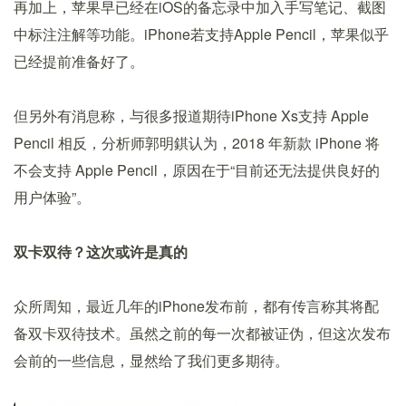
再加上，苹果早已经在iOS的备忘录中加入手写笔记、截图
中标注注解等功能。iPhone若支持Apple Pencil，苹果似乎
已经提前准备好了。
但另外有消息称，与很多报道期待iPhone Xs支持 Apple
Pencil 相反，分析师郭明錤认为，2018 年新款 iPhone 将
不会支持 Apple Pencil，原因在于“目前还无法提供良好的
用户体验”。
双卡双待？这次或许是真的
众所周知，最近几年的iPhone发布前，都有传言称其将配
备双卡双待技术。虽然之前的每一次都被证伪，但这次发布
会前的一些信息，显然给了我们更多期待。