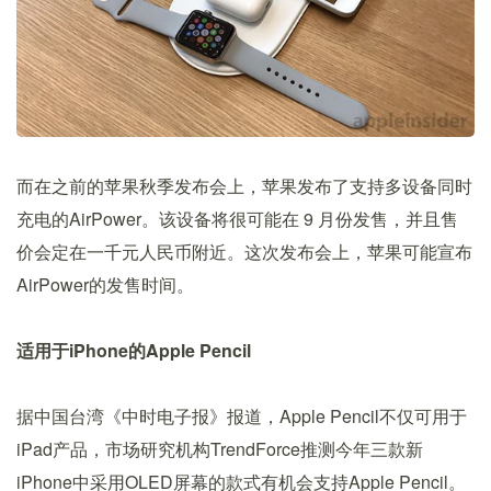
而在之前的苹果秋季发布会上，苹果发布了支持多设备同时
充电的AirPower。该设备将很可能在 9 月份发售，并且售
价会定在一千元人民币附近。这次发布会上，苹果可能宣布
AirPower的发售时间。
适用于iPhone的Apple Pencil
据中国台湾《中时电子报》报道，Apple Pencil不仅可用于
iPad产品，市场研究机构TrendForce推测今年三款新
iPhone中采用OLED屏幕的款式有机会支持Apple Pencil。