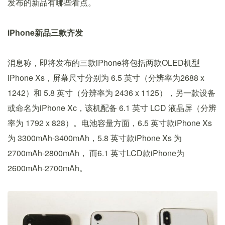
发布的新品有哪些看点。
iPhone新品三款齐发
消息称，即将发布的三款iPhone将包括两款OLED机型
iPhone Xs，屏幕尺寸分别为 6.5 英寸（分辨率为2688 x
1242）和 5.8 英寸（分辨率为 2436 x 1125），另一款设备
或命名为iPhone Xc，该机配备 6.1 英寸 LCD 液晶屏（分辨
率为 1792 x 828）。电池容量方面，6.5 英寸款iPhone Xs
为 3300mAh-3400mAh，5.8 英寸款iPhone Xs 为
2700mAh-2800mAh， 而6.1 英寸LCD款iPhone为
2600mAh-2700mAh。