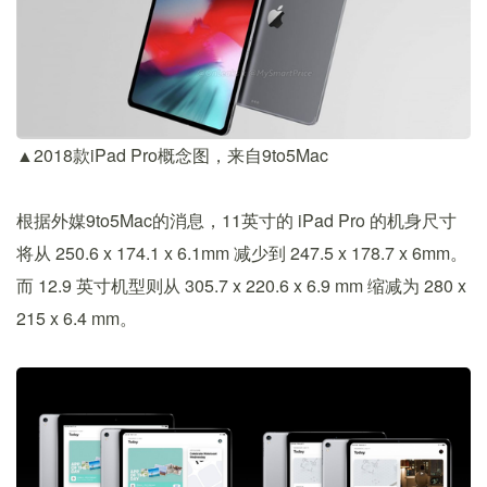
▲2018款iPad Pro概念图，来自9to5Mac
根据外媒9to5Mac的消息，11英寸的 iPad Pro 的机身尺寸
将从 250.6 x 174.1 x 6.1mm 减少到 247.5 x 178.7 x 6mm。
而 12.9 英寸机型则从 305.7 x 220.6 x 6.9 mm 缩减为 280 x
215 x 6.4 mm。