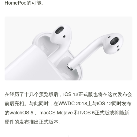
HomePod的可能。
在经历了十几个预览版后，iOS 12正式版也将在这次发布会
前后亮相。与此同时，在WWDC 2018上与iOS 12同时发布
的watchOS 5 、macOS Mojave 和 tvOS 5正式版或将随新
硬件的发布推出正式版本。