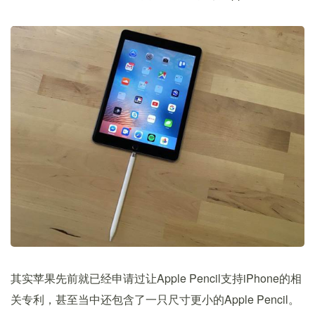
其实苹果先前就已经申请过让Apple Pencil支持iPhone的相
关专利，甚至当中还包含了一只尺寸更小的Apple Pencil。