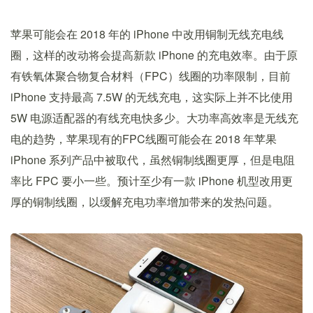
苹果可能会在 2018 年的 iPhone 中改用铜制无线充电线
圈，这样的改动将会提高新款 iPhone 的充电效率。由于原
有铁氧体聚合物复合材料（FPC）线圈的功率限制，目前
iPhone 支持最高 7.5W 的无线充电，这实际上并不比使用
5W 电源适配器的有线充电快多少。大功率高效率是无线充
电的趋势，苹果现有的FPC线圈可能会在 2018 年苹果
iPhone 系列产品中被取代，虽然铜制线圈更厚，但是电阻
率比 FPC 要小一些。预计至少有一款 iPhone 机型改用更
厚的铜制线圈，以缓解充电功率增加带来的发热问题。