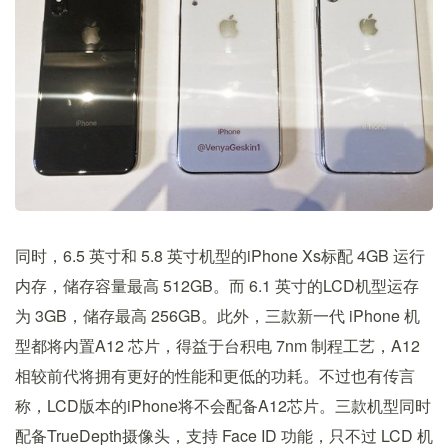
同时，6.5 英寸和 5.8 英寸机型的iPhone Xs标配 4GB 运行
内存，储存容量最高 512GB。而 6.1 英寸的LCD机型运存
为 3GB，储存最高 256GB。此外，三款新一代 iPhone 机
型都将内置A12 芯片，得益于台积电 7nm 制程工艺，A12
相较前代将拥有更好的性能和更低的功耗。不过也有传言
称，LCD版本的iPhone将不会配备A12芯片。三款机型同时
配备TrueDepth摄像头，支持 Face ID 功能，只不过 LCD 机