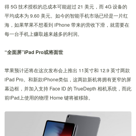
得 5G 技术授权的总成本可能超过 21 美元，而 4G 设备的
平均成本为 9.60 美元。如今的智能手机市场已经是一片红
海，如果苹果不想看到 iPhone 带来的营收下滑，就需要在
每一台手机上赚取越来越多的利润。
“全面屏”iPad Pro或将面世
苹果预计还将在这次发布会上推出 11英寸和 12.9 英寸两款
iPad Pro。和新款iPhone类似，这两款新机将拥有更窄的屏
幕边框，并加入支持 Face ID 的 TrueDepth 相机系统，而此
前iPad上使用的物理 Home 键将被移除。