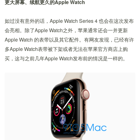
更大屏幕、续航更久的Apple Watch
如过没有意外的话，Apple Watch Series 4 也会在这次发布
会亮相。除了Apple Watch之外，苹果通常还会一并更新
Apple Watch 的表带以及其它配件。有网友发现，已经有许
多Apple Watch表带被下架或者无法在苹果官方商店上购
买，这与之前几年Apple Watch发布前的情况是一样的。