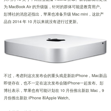
为 MacBook Air 的升级版，针对的群体可能是教育用户。
彭博社的消息还指出，苹果也准备升级 Mac mini，这款产
品自 2014 年 10 月以来就没有进行过更新。
不过，考虑到这次发布会的重头戏是新款iPhone，Mac新品
即使存在，也不一定在这次发布会随iPhone一起发布。彭
博社表示，苹果也有可能计划在 10 月份推出新款 Mac，9
月份推出新款 iPhone 和Apple Watch。