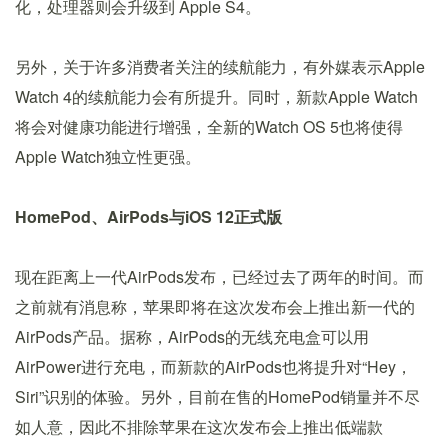
化，处理器则会升级到 Apple S4。
另外，关于许多消费者关注的续航能力，有外媒表示Apple
Watch 4的续航能力会有所提升。同时，新款Apple Watch
将会对健康功能进行增强，全新的Watch OS 5也将使得
Apple Watch独立性更强。
HomePod、AirPods与iOS 12正式版
现在距离上一代AirPods发布，已经过去了两年的时间。而
之前就有消息称，苹果即将在这次发布会上推出新一代的
AirPods产品。据称，AirPods的无线充电盒可以用
AirPower进行充电，而新款的AirPods也将提升对“Hey，
Siri”识别的体验。另外，目前在售的HomePod销量并不尽
如人意，因此不排除苹果在这次发布会上推出低端款