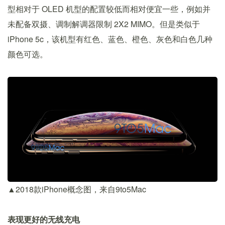
型相对于 OLED 机型的配置较低而相对便宜一些，例如并
未配备双摄、调制解调器限制 2X2 MIMO。但是类似于
iPhone 5c，该机型有红色、蓝色、橙色、灰色和白色几种
颜色可选。
▲2018款iPhone概念图，来自9to5Mac
表现更好的无线充电