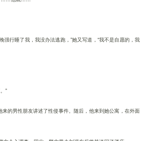
。
昨晚强行睡了我，我没办法逃跑，”她又写道，“我不是自愿的，我
。”
她来的男性朋友讲述了性侵事件。随后，他来到她公寓，在外面