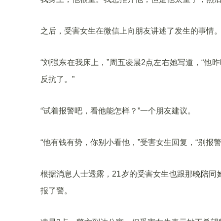
之后，受害女生在微信上向朋友讲述了发生的事情
“刘强东在我床上，”周五凌晨2点左右她写道，“他
反抗了。”
“试着报警吧，看他能怎样？”一个朋友建议。
“他有钱有势，你别小看他，”受害女生回复，“别报警
根据消息人士透露，21岁的受害女生也跟那晚陪同
报了警。