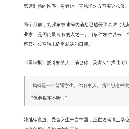
寓遭到他的性侵，尽管她一直恳求对方不要这么做
两个月前，刘强东被逮捕的消息已然登陆全球（尤
业家，是国内最富有的人之一。自事件发生以来，
察官办公室尚未确定裁决的日期。
《星坛报》援引知情人士消息称，受害女生描述8月
“我就是一个普通学生。你有家人。我不想这样做
“但他根本不听，
”
她继续说道。受害女生来自中国，正在攻读博士学位