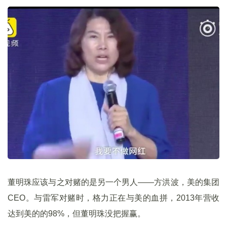
董明珠应该与之对赌的是另一个男人——方洪波，美的集团
CEO。与雷军对赌时，格力正在与美的血拼，2013年营收
达到美的的98%，但董明珠没把握赢。