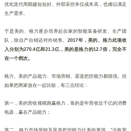
优化迭代周期越短短好。外部采控本仅成本高，也难以满足
生产需求。
于是美的、格力逐步培养起自家的智能装备研发、生产团
队，除自产自销还对外销售。
2017年，美的、格力此项收
入分别为270.4亿和21.3亿，美的是格力的12.7倍，完全不
在一个档次。
格力、美的产品能力、市场营销、渠道把控能力都很强。但
如果把两家放在一起比较，有三点结论：
第一，美的营收规模跑赢格力，靠的是年营收近千亿的消费
电器，赢在产品能力；
第二，格力市场营销及渠道把控能力比美的更强，“没有营