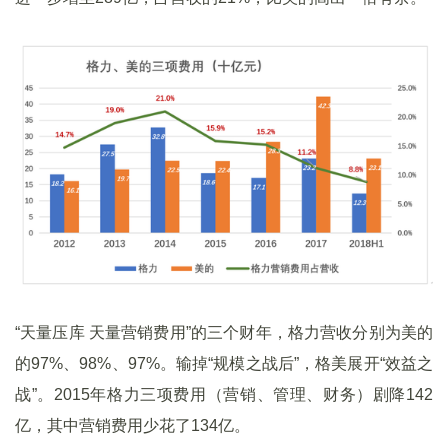
“天量压库 天量营销费用”的三个财年，格力营收分别为美的
的97%、98%、97%。输掉“规模之战后”，格美展开“效益之
战”。2015年格力三项费用（营销、管理、财务）剧降142
亿，其中营销费用少花了134亿。