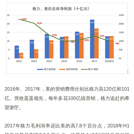
2016年、2017年，美的营销费用分别比格力高120亿和101
亿。营收遥遥领先，每年多花100亿搞营销，格力追赶的希
望渺茫。
2017年格力毛利润率还比美的高7.8个百分点，2018年H1