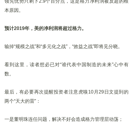
领先优势只剩下2.9个百分点，这是格力净利润被反超的根
本原因。
预计2019年，美的净利润将超过格力。
输掉“规模之战”和“多元化之战”，“效益之战”即将见分晓。
看到这里，读者想必已对“谁代表中国制造的未来”心中有
数。
最后，有必要再次提醒投资者注意虎嗅10月29日文提到的
两个“天大的雷”：
一是董明珠连任问题，解决不好会造成格力管理层动荡；