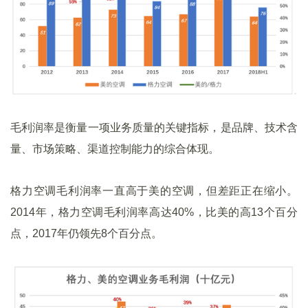
毛利润率是衡量一项业务质量的关键指标，是品牌、技术含
量、市场策略、渠道控制能力的综合体现。
格力空调毛利润率一直高于美的空调，但差距正在缩小。
2014年，格力空调毛利润率高达40%，比美的高13个百分
点，2017年仍领先8个百分点。