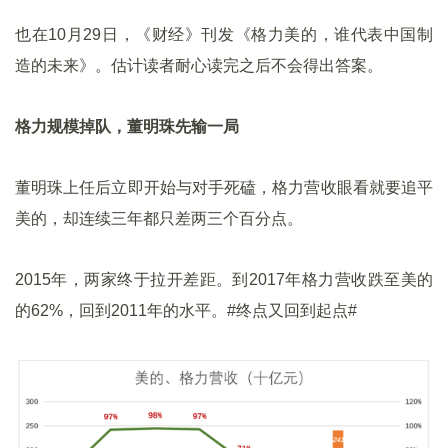
也在10月29日，《财经》刊发《格力美的，谁代表中国制
造的未来》。估计读者耐心读完之后不会得出答案。
格力规模掉队，董明珠先输一局
董明珠上任后立即开始与对手死磕，格力营收眼看就要追平
美的，却连续三年都只差两三个百分点。
2015年，两家终于拉开差距。到2017年格力营收跌至美的
的62%，回到2011年的水平。#终点又回到起点#