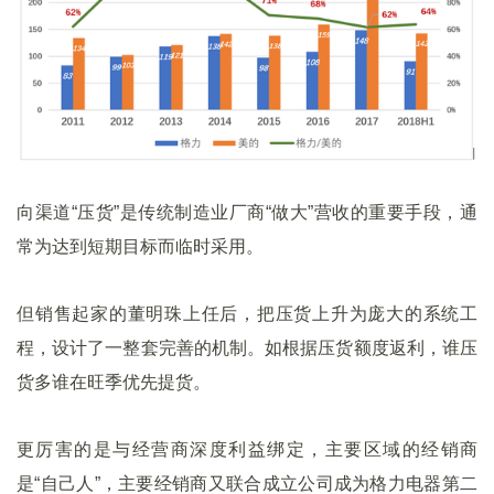
向渠道“压货”是传统制造业厂商“做大”营收的重要手段，通
常为达到短期目标而临时采用。
但销售起家的董明珠上任后，把压货上升为庞大的系统工
程，设计了一整套完善的机制。如根据压货额度返利，谁压
货多谁在旺季优先提货。
更厉害的是与经营商深度利益绑定，主要区域的经销商
是“自己人”，主要经销商又联合成立公司成为格力电器第二