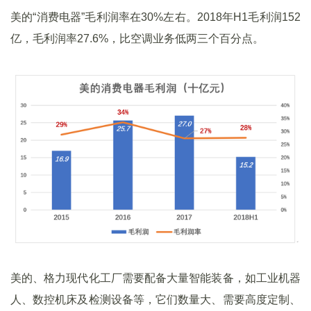
美的“消费电器”毛利润率在30%左右。2018年H1毛利润152
亿，毛利润率27.6%，比空调业务低两三个百分点。
美的、格力现代化工厂需要配备大量智能装备，如工业机器
人、数控机床及检测设备等，它们数量大、需要高度定制、