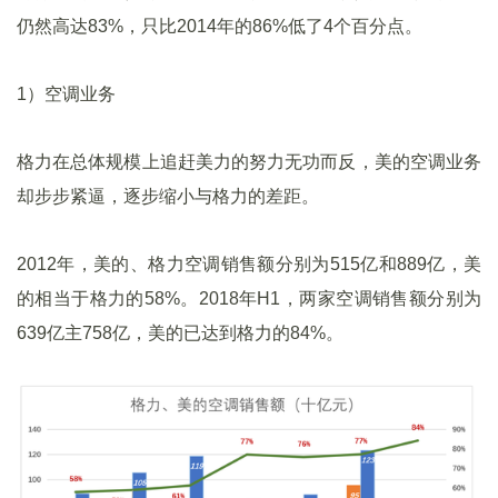
仍然高达83%，只比2014年的86%低了4个百分点。
1）空调业务
格力在总体规模上追赶美力的努力无功而反，美的空调业务
却步步紧逼，逐步缩小与格力的差距。
2012年，美的、格力空调销售额分别为515亿和889亿，美
的相当于格力的58%。2018年H1，两家空调销售额分别为
639亿主758亿，美的已达到格力的84%。