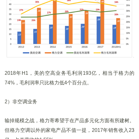
2018年H1，美的空高业务毛利润193亿，相当于格力的
74%，毛利润率只比格力低4个百分点。
2）非空调业务
输掉规模之战，格力寄希望于在产品多元化方面有所建树。
但格力空调以外的家电产品不值一提，2017年销售收入23