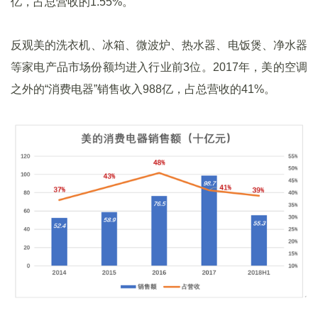
亿，占总营收的1.55%。
反观美的洗衣机、冰箱、微波炉、热水器、电饭煲、净水器
等家电产品市场份额均进入行业前3位。2017年，美的空调
之外的“消费电器”销售收入988亿，占总营收的41%。