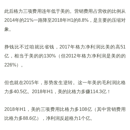
此后格力三项费用连年低于美的。营销费用占营收的比例从
2014年的21%一路降至2018年H1的8.8%，是主要的压缩对
象。
挣钱比不过咱就比省钱，2017年格力净利润比美的高51
亿，相当于美的的130%（但2012年格力净利润是美的的
226%）。
但也就在2015年，形势发生逆转。这一年美的毛利润比格
力多40.5亿。2018年H1，美的比格力多赚114.3亿！
2018年H1，美的三项费用比格力多108亿（其中营销费用
比格力多88.6亿），净利润反超格力1个亿。