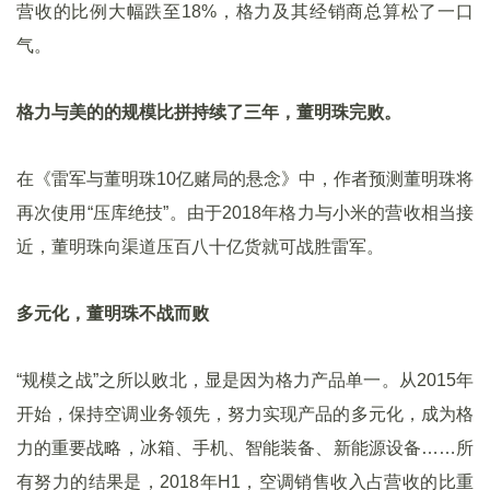
营收的比例大幅跌至18%，格力及其经销商总算松了一口
气。
格力与美的的规模比拼持续了三年，董明珠完败。
在《雷军与董明珠10亿赌局的悬念》中，作者预测董明珠将
再次使用“压库绝技”。由于2018年格力与小米的营收相当接
近，董明珠向渠道压百八十亿货就可战胜雷军。
多元化，董明珠不战而败
“规模之战”之所以败北，显是因为格力产品单一。从2015年
开始，保持空调业务领先，努力实现产品的多元化，成为格
力的重要战略，冰箱、手机、智能装备、新能源设备……所
有努力的结果是，2018年H1，空调销售收入占营收的比重