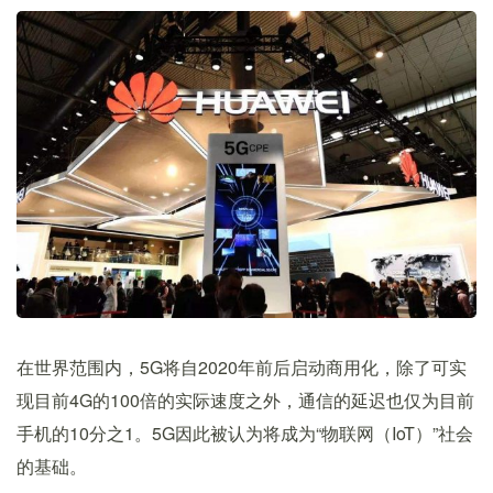
在世界范围内，5G将自2020年前后启动商用化，除了可实
现目前4G的100倍的实际速度之外，通信的延迟也仅为目前
手机的10分之1。5G因此被认为将成为“物联网（IoT）”社会
的基础。