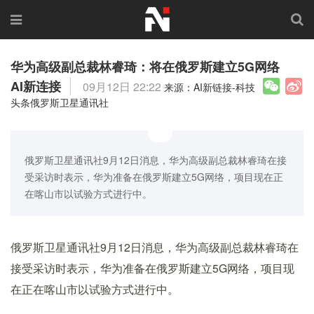
华为高级副总裁林睿琦：将在俄罗斯建立5G网络
AI新连接
09月12日 22:22
来源：AI新链接-科技
头条俄罗斯卫星通讯社
俄罗斯卫星通讯社9月12日消息，华为高级副总裁林睿琦在接
受采访时表示，华为准备在俄罗斯建立5G网络，项目现在正
在喀山市以试验方式进行中。
俄罗斯卫星通讯社9月12日消息，华为高级副总裁林睿琦在
接受采访时表示，华为准备在俄罗斯建立5G网络，项目现
在正在喀山市以试验方式进行中。