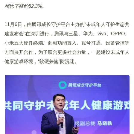
相比下降约52.3%。
11月6日，由腾讯成长守护平台主办的“未成年人守护生态共
建发布会”在深圳进行，腾讯与三星、华为、vivo、OPPO、
小米五大硬件终端厂商就功能置入、账号打通、设备管控等
方面展开合作，为了联合更多社会力量，一起建设未成年人
健康游戏环境，“软硬兼施”防沉迷。