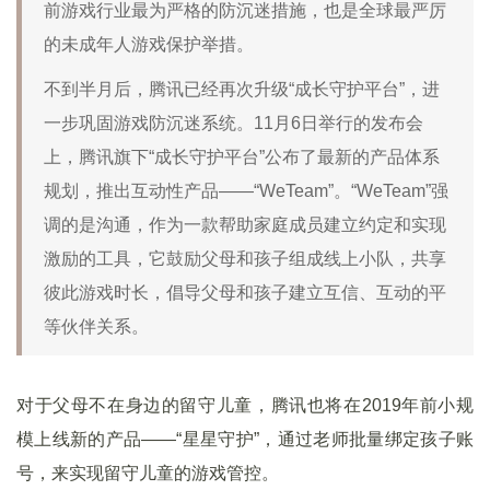
前游戏行业最为严格的防沉迷措施，也是全球最严厉
的未成年人游戏保护举措。
不到半月后，腾讯已经再次升级“成长守护平台”，进
一步巩固游戏防沉迷系统。11月6日举行的发布会
上，腾讯旗下“成长守护平台”公布了最新的产品体系
规划，推出互动性产品——“WeTeam”。“WeTeam”强
调的是沟通，作为一款帮助家庭成员建立约定和实现
激励的工具，它鼓励父母和孩子组成线上小队，共享
彼此游戏时长，倡导父母和孩子建立互信、互动的平
等伙伴关系。
对于父母不在身边的留守儿童，腾讯也将在2019年前小规
模上线新的产品——“星星守护”，通过老师批量绑定孩子账
号，来实现留守儿童的游戏管控。