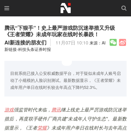
腾讯“下狠手”！史上最严游戏防沉迷举措又升级
《王者荣耀》未成年玩家在线时长暴跌！
AI新连接的朋友们
11月07日 10:10
来源：AI
新链接-科技头条证券时报
目前系统已接入公安权威数据平台，对于疑似未成年人账号启
动了小规模的人脸识别测试。最新数据显示，《王者荣耀》未
成年用户单日在线时长较去年高点下降约52.3%。
游戏
强监管时代来临，
腾讯
继上线史上最严厉游戏防沉迷举
措后，再度联手硬件厂商共建“未成年人守护生态“。最新数
据显示，《王者
荣耀
》未成年用户单日在线时长与去年高点