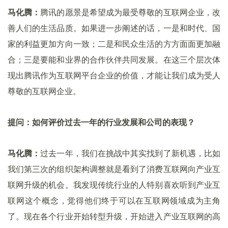
马化腾：
腾讯的愿景是希望成为最受尊敬的互联网企业，改
善人们的生活品质。如果进一步阐述的话，一是和时代、国
家的利益更加方向一致；二是和民众生活的方方面面更加融
合；三是要能和业界的合作伙伴共同发展。在这三个层次体
现出腾讯作为互联网平台企业的价值，才能让我们成为受人
尊敬的互联网企业。
提问：如何评价过去一年的行业发展和公司的表现？
马化腾：
过去一年，我们在挑战中其实找到了新机遇，比如
我们第三次的组织架构调整就是看到了消费互联网向产业互
联网升级的机会。我发现传统行业的人特别喜欢听到产业互
联网这个概念，觉得他们终于可以在互联网领域成为主角
了。现在各个行业开始转型升级，开始进入产业互联网的高