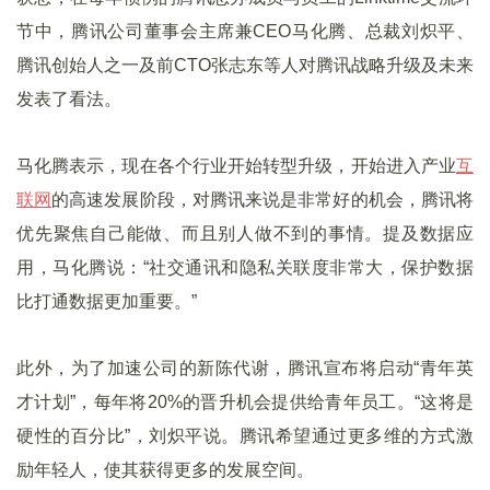
节中，腾讯公司董事会主席兼CEO马化腾、总裁刘炽平、
腾讯创始人之一及前CTO张志东等人对腾讯战略升级及未来
发表了看法。
马化腾表示，现在各个行业开始转型升级，开始进入产业
互
联网
的高速发展阶段，对腾讯来说是非常好的机会，腾讯将
优先聚焦自己能做、而且别人做不到的事情。提及数据应
用，马化腾说：“社交通讯和隐私关联度非常大，保护数据
比打通数据更加重要。”
此外，为了加速公司的新陈代谢，腾讯宣布将启动“青年英
才计划”，每年将20%的晋升机会提供给青年员工。“这将是
硬性的百分比”，刘炽平说。腾讯希望通过更多维的方式激
励年轻人，使其获得更多的发展空间。