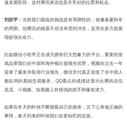
速发展阶段，这对腾讯来说也是非常好的位置和机会。
刘炽平：
当前我们面临的挑战是有周期性的，就像春夏秋冬
的周期。但腾讯的根基不但没有受到冲击，反而在多方面展
现较强生命力。
比如微信小程序正在成为拥有巨大想象力的平台，重要的游
戏品类我们在中国和海外都占据领先优势，视频在过去一年
迎来了爆发并取得行业领先，微信支付真正创造了全中国人
都在用的基础交易服务，QQ看点的成绩还显示出腾讯在信
息流、小视频、短视频上有很强的抓手和爆发潜力。
如果在冬天的时候不断锻炼自己的身体，沉下心来做正确的
事情，春天到来的时候我们会更灿烂的绽放。