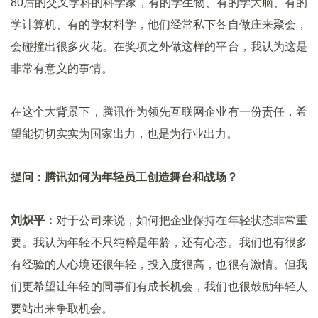
80后的交叉学科的科学家，有的学生物、有的学大脑、有的
学计算机、有的学材料学，他们经常私下各自做庄来聚会，
会碰撞出很多火花。在奖项之外做这样的平台，我认为这是
非常有意义的事情。
在这个大背景下，腾讯作为领先互联网企业有一份责任，希
望能切切实实为国家出力，也是为行业出力。
提问：腾讯如何为年轻员工创造舞台和战场？
刘炽平：
对于公司来说，如何把企业保持在年轻状态非常重
要。我认为年轻不只纯粹是年龄，还有心态。我们也有很多
有经验的人心境还很年轻，投入度很高，也很有激情。但我
们更希望让年轻的同事们有成长机会，我们也很鼓励年轻人
要站出来争取机会。