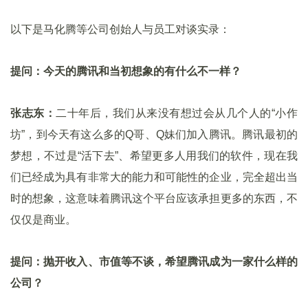
以下是马化腾等公司创始人与员工对谈实录：
提问：今天的腾讯和当初想象的有什么不一样？
张志东：
二十年后，我们从来没有想过会从几个人的“小作
坊”，到今天有这么多的Q哥、Q妹们加入腾讯。腾讯最初的
梦想，不过是“活下去”、希望更多人用我们的软件，现在我
们已经成为具有非常大的能力和可能性的企业，完全超出当
时的想象，这意味着腾讯这个平台应该承担更多的东西，不
仅仅是商业。
提问：抛开收入、市值等不谈，希望腾讯成为一家什么样的
公司？