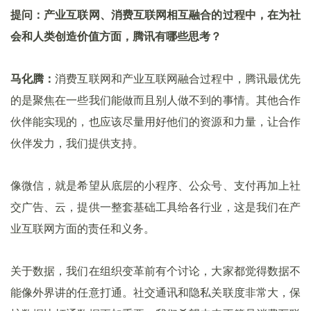
提问：产业互联网、消费互联网相互融合的过程中，在为社
会和人类创造价值方面，腾讯有哪些思考？
马化腾：
消费互联网和产业互联网融合过程中，腾讯最优先
的是聚焦在一些我们能做而且别人做不到的事情。其他合作
伙伴能实现的，也应该尽量用好他们的资源和力量，让合作
伙伴发力，我们提供支持。
像微信，就是希望从底层的小程序、公众号、支付再加上社
交广告、云，提供一整套基础工具给各行业，这是我们在产
业互联网方面的责任和义务。
关于数据，我们在组织变革前有个讨论，大家都觉得数据不
能像外界讲的任意打通。社交通讯和隐私关联度非常大，保