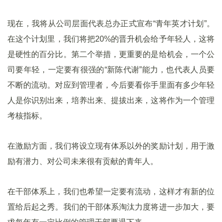
现在，我将从公司层面代表总办正式宣布“青年英才计划”。
在这个计划里，我们将把20%的晋升机会给予年轻人，这将
是硬性的百分比。第二个举措，更重要的是给机会，一个公
司要年轻，一定要有很强的“新陈代谢”能力，也代表人员要
不断的流动。对应到管理者，今后要看你手里面有多少年轻
人是你识别出来，培养出来、提拔出来，这将作为一个管理
考核指标。
在激励方面，我们将设立现有体系以外的奖励计划，用于激
励有潜力、对公司未来很有贡献的青年人。
在干部体系上，我们也希望一定要有流动，这样才有新的位
置给后起之秀。我们的干部体系淘汰力度将进一步加大，要