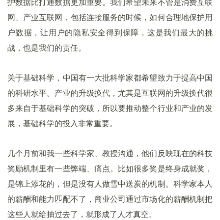
护数据比打通数据更加重要。我们希望未来不管是消费互联
网、产业互联网，包括连接服务的时候，如何合理地保护用
户数据，让用户的隐私安全得到保障，这是我们最大的挑
战，也是我们的责任。
关于基础科学，中国有一大批科学家都希望致力于提高中国
的科研水平。产业的升级换代，尤其是互联网的升级换代很
多来自于基础科学的突破，所以要推动整个行业和产业的发
展，基础科学的投入非常重要。
几个月前和我一些科学家、教授沟通，他们反映现在的科技
奖励机制里有一些弊端、痛点。比如很多奖是终身成就奖，
是锦上添花的，但是没有人做雪中送炭的机制。科学家本人
的薪酬和能力匹配不了，商业公司通过市场化的薪酬机制把
这些人就给抽过去了，就形成了人才真空。