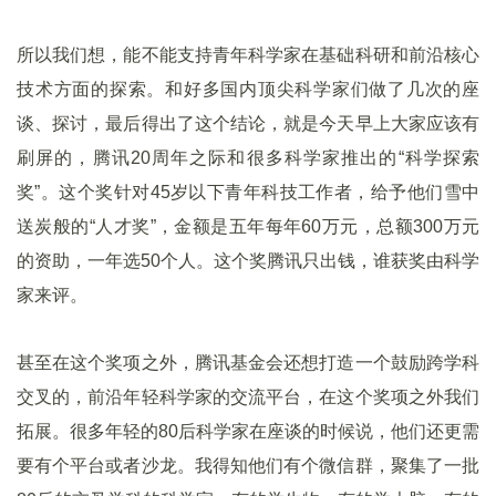
所以我们想，能不能支持青年科学家在基础科研和前沿核心
技术方面的探索。和好多国内顶尖科学家们做了几次的座
谈、探讨，最后得出了这个结论，就是今天早上大家应该有
刷屏的，腾讯20周年之际和很多科学家推出的“科学探索
奖”。这个奖针对45岁以下青年科技工作者，给予他们雪中
送炭般的“人才奖”，金额是五年每年60万元，总额300万元
的资助，一年选50个人。这个奖腾讯只出钱，谁获奖由科学
家来评。
甚至在这个奖项之外，腾讯基金会还想打造一个鼓励跨学科
交叉的，前沿年轻科学家的交流平台，在这个奖项之外我们
拓展。很多年轻的80后科学家在座谈的时候说，他们还更需
要有个平台或者沙龙。我得知他们有个微信群，聚集了一批