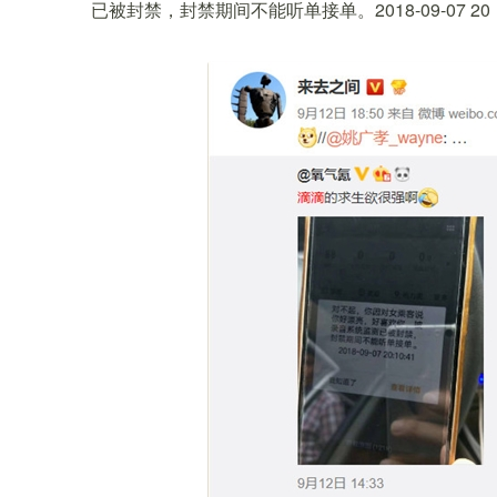
已被封禁，封禁期间不能听单接单。2018-09-07 20：