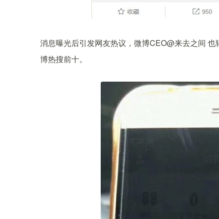
消息曝光后引发网友热议，微博CEO@来去之间 也
博热搜前十。