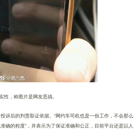
真实性，称图片是网友恶搞。
投诉后的判责取证依据。“网约车司机也是一份工作，不会那么
准确的程度”，并表示为了保证准确和公正，目前平台还是以人