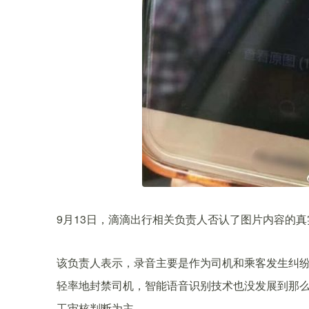
9月13日，滴滴出行相关负责人否认了图片内容的
该负责人表示，录音主要是作为司机和乘客发生纠纷
轻率地封禁司机，智能语音识别技术也没发展到那么
工审核判断为主。