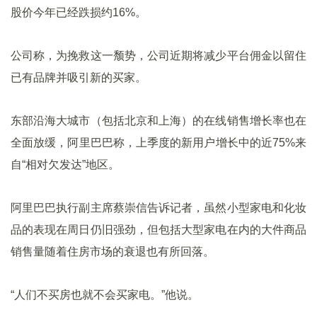
股价今年已经跌损约16%。
公司称，为挽救这一颓势，公司近期将减少平台佣金以留住
已有品牌并吸引新的买家。
东部沿海大城市（包括北京和上海）的在线销售增长率也在
全面放缓，阿里巴巴称，上季度的新用户增长中的近75%来
自“相对欠发达”地区。
阿里巴巴执行副主席蔡崇信告诉记者，虽然小型家电和化妆
品的表现在周日仍旧强劲，但包括大型家电在内的大件商品
销售量随着住房市场的衰退也有所回落。
“人们不买房也就不会买家电。”他说。