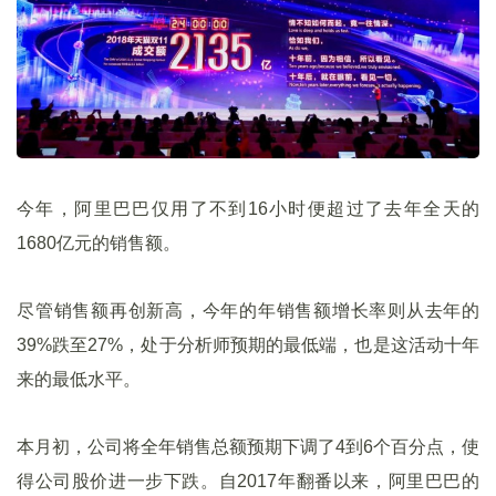
今年，阿里巴巴仅用了不到16小时便超过了去年全天的
1680亿元的销售额。
尽管销售额再创新高，今年的年销售额增长率则从去年的
39%跌至27%，处于分析师预期的最低端，也是这活动十年
来的最低水平。
本月初，公司将全年销售总额预期下调了4到6个百分点，使
得公司股价进一步下跌。自2017年翻番以来，阿里巴巴的