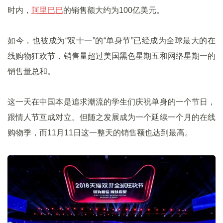
时内，
阿里巴巴
的销售额大约为100亿美元。
如今，也被成为“双十一”的“单身节”已经成为全球最大的在
线购物狂欢节，销售量超过美国黑色星期五和网络星期一的
销售量总和。
这一天在中国本是追求潮流的学生们庆祝单身的一个节日，
跟情人节互成对立。但随之发展成为一个延续一个月的在线
购物季，而11月11日这一整天的销售额也达到最高。