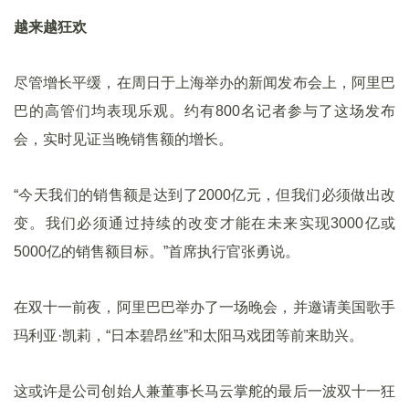
越来越狂欢
尽管增长平缓，在周日于上海举办的新闻发布会上，阿里巴
巴的高管们均表现乐观。约有800名记者参与了这场发布
会，实时见证当晚销售额的增长。
“今天我们的销售额是达到了2000亿元，但我们必须做出改
变。我们必须通过持续的改变才能在未来实现3000亿或
5000亿的销售额目标。”首席执行官张勇说。
在双十一前夜，阿里巴巴举办了一场晚会，并邀请美国歌手
玛利亚·凯莉，“日本碧昂丝”和太阳马戏团等前来助兴。
这或许是公司创始人兼董事长马云掌舵的最后一波双十一狂