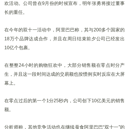
欢活动。公司曾在9月份的时候宣布，明年张勇将接过董事
长的重任。
在今年的双十一活动中，阿里巴巴称，其与200多个国家的
18万个品牌达成合作，并且在周日结束前夕公司已经发出
10亿个包裹。
在整整24小时的购物狂欢中，大部分销售额在零点时分产
生，并且这一段时间达成的交易额也按惯例实时反应在大屏
幕上。
在零点过后的第一个1分25秒内，公司创下10亿美元的销售
额。
分析师称，其他竞争活动也在继续蚕食阿里巴巴“双十一”的