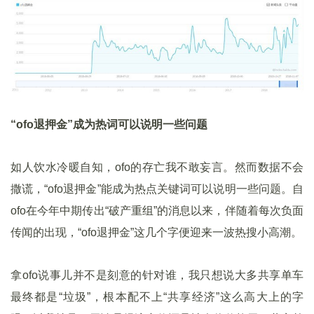
“ofo退押金”成为热词可以说明一些问题
如人饮水冷暖自知，ofo的存亡我不敢妄言。然而数据不会
撒谎，“ofo退押金”能成为热点关键词可以说明一些问题。自
ofo在今年中期传出“破产重组”的消息以来，伴随着每次负面
传闻的出现，“ofo退押金”这几个字便迎来一波热搜小高潮。
拿ofo说事儿并不是刻意的针对谁，我只想说大多共享单车
最终都是“垃圾”，根本配不上“共享经济”这么高大上的字