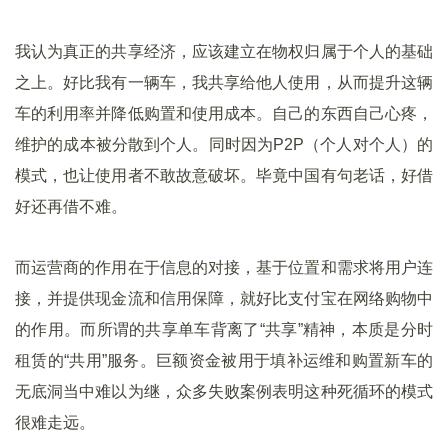
我认为真正的共享经济，应该建立在物权归属于个人的基础
之上。好比我有一辆车，我共享给他人使用，从而提升这辆
车的利用率并降低购置和使用成本。自己的东西自己心疼，
维护的成本被分散到个人。同时因为P2P（个人对个人）的
模式，也让使用者不敢故意破坏。毕竟中国有句老话，好借
好还再借不难。
而运营商的作用在于信息的对接，基于位置和需求将用户连
接，并提供现金流和信用保障，就好比支付宝在网络购物中
的作用。而所谓的共享单车背离了“共享”精神，本质是分时
租赁的“共用”服务。巨额资金被用于填补运维和购置新车的
无底洞当中难以为继，众多失败案例表明这种死循环的模式
很难走远。