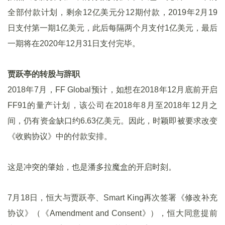
全部付款计划，剩余12亿美元分12期付款，2019年2月19
日支付第一期1亿美元，此后每隔两个月支付1亿美元，最后
一期将在2020年12月31日支付完毕。
贾跃亭的转股与辞职
2018年7月，FF Global预计，如想在2018年12月底前开启
FF91的量产计划，该公司在2018年8月至2018年12月之
间，仍有资金缺口约6.63亿美元。因此，时颖即被要求改变
《收购协议》中的付款安排。
这是冲突的肇始，也是潘多拉魔盒的开启时刻。
7月18日，恒大与贾跃亭、Smart King再次签署《修改补充
协议》（《Amendment and Consent》），恒大同意提前