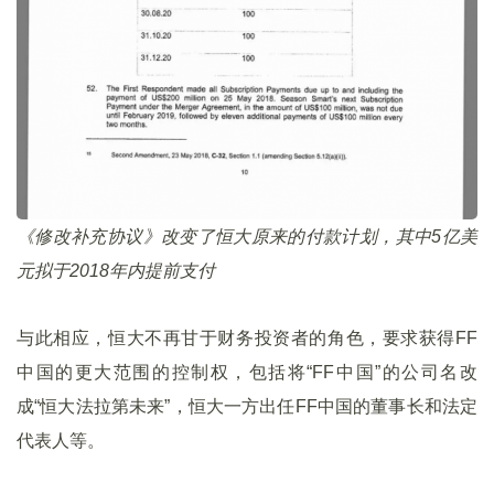
《修改补充协议》改变了恒大原来的付款计划，其中5亿美
元拟于2018年内提前支付
与此相应，恒大不再甘于财务投资者的角色，要求获得FF
中国的更大范围的控制权，包括将“FF中国”的公司名改
成“恒大法拉第未来”，恒大一方出任FF中国的董事长和法定
代表人等。