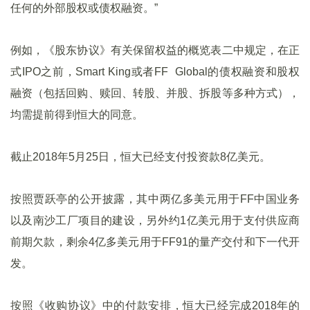
任何的外部股权或债权融资。”
例如，《股东协议》有关保留权益的概览表二中规定，在正
式IPO之前，Smart King或者FF Global的债权融资和股权
融资（包括回购、赎回、转股、并股、拆股等多种方式），
均需提前得到恒大的同意。
截止2018年5月25日，恒大已经支付投资款8亿美元。
按照贾跃亭的公开披露，其中两亿多美元用于FF中国业务
以及南沙工厂项目的建设，另外约1亿美元用于支付供应商
前期欠款，剩余4亿多美元用于FF91的量产交付和下一代开
发。
按照《收购协议》中的付款安排，恒大已经完成2018年的