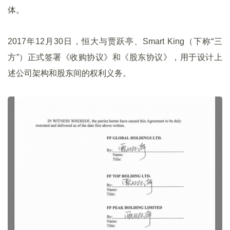
体。
2017年12月30日，恒大与贾跃亭、Smart King（下称“三
方”）正式签署《收购协议》和《股东协议》，用于设计上
述公司架构和股东间的权利义务。