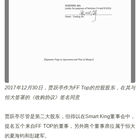
2017年12月30日，贾跃亭作为FF Top的控股股东，在其与
恒大签署的《收购协议》签名同意
贾跃亭尽管是第二大股东，但得以在Smart King董事会中，
提名五个来自FF TOP的董事，另外两个董事席位属于恒大
的夏海钧和彭建军。