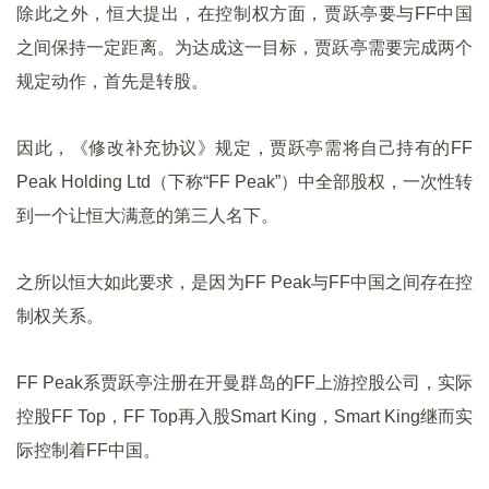
除此之外，恒大提出，在控制权方面，贾跃亭要与FF中国
之间保持一定距离。为达成这一目标，贾跃亭需要完成两个
规定动作，首先是转股。
因此，《修改补充协议》规定，贾跃亭需将自己持有的FF
Peak Holding Ltd（下称“FF Peak”）中全部股权，一次性转
到一个让恒大满意的第三人名下。
之所以恒大如此要求，是因为FF Peak与FF中国之间存在控
制权关系。
FF Peak系贾跃亭注册在开曼群岛的FF上游控股公司，实际
控股FF Top，FF Top再入股Smart King，Smart King继而实
际控制着FF中国。