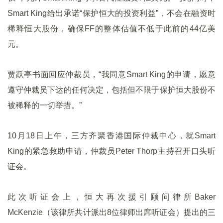
Smart King给出承诺“保护恒大的投资利益”，不会在融资时
稀释恒大股份，确保FF的整体估值不低于此前的44亿美
元。
贾跃亭书面回应仲裁员，“我同意Smart King的申请，愿意
遵守仲裁员下达的任何决定，包括但不限于保护恒大股份不
被稀释的一切举措。”
10月18日上午，三方齐聚香港国际仲裁中心，就Smart
King的紧急救助申请，仲裁员Peter Thorp主持召开口头听
证会。
此次听证会上，恒大再次援引顾问律所Baker
McKenzie（该律所共计派出8位律师出席听证会）提出的三