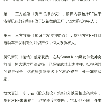
第二，三方签署《资产抵押协议》，抵押内容包括FF位于
洛杉矶的总部和FF位于汉福德的工厂，恒大系抵押权人；
第三，三方签署《知识产权质押协议》，质押内容FF针对
电动车开发制造的知识产权，恒大系质权人。
腾讯新闻《棱镜》独家获悉，在与Smart King爆发仲裁冲突
前后，恒大通过司法途径，已经完成对上述质押、抵押利益
的资产保全，这使得贾跃亭名下的核心资产，处于冻结状
态。
恒大更进一步，在《股东协议》第8部分以及相应条款中，
享有对FF未来资产运作的高度控制权，“包括但不限于寻求