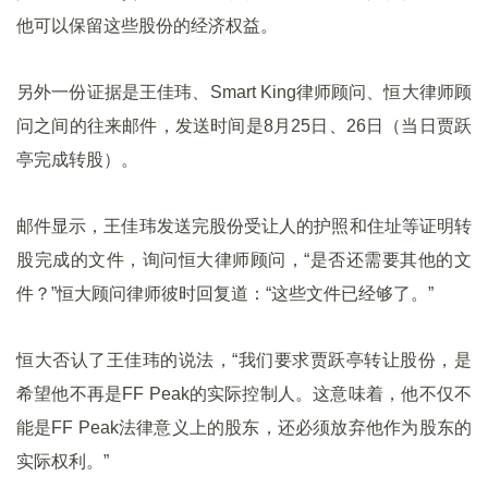
他可以保留这些股份的经济权益。
另外一份证据是王佳玮、Smart King律师顾问、恒大律师顾
问之间的往来邮件，发送时间是8月25日、26日（当日贾跃
亭完成转股）。
邮件显示，王佳玮发送完股份受让人的护照和住址等证明转
股完成的文件，询问恒大律师顾问，“是否还需要其他的文
件？”恒大顾问律师彼时回复道：“这些文件已经够了。”
恒大否认了王佳玮的说法，“我们要求贾跃亭转让股份，是
希望他不再是FF Peak的实际控制人。这意味着，他不仅不
能是FF Peak法律意义上的股东，还必须放弃他作为股东的
实际权利。”