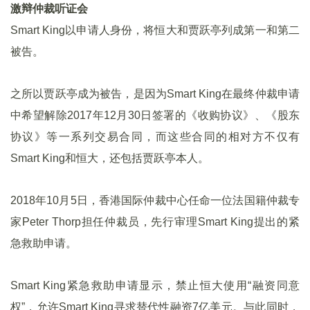
激辩仲裁听证会
Smart King以申请人身份，将恒大和贾跃亭列成第一和第二
被告。
之所以贾跃亭成为被告，是因为Smart King在最终仲裁申请
中希望解除2017年12月30日签署的《收购协议》、《股东
协议》等一系列交易合同，而这些合同的相对方不仅有
Smart King和恒大，还包括贾跃亭本人。
2018年10月5日，香港国际仲裁中心任命一位法国籍仲裁专
家Peter Thorp担任仲裁员，先行审理Smart King提出的紧
急救助申请。
Smart King紧急救助申请显示，禁止恒大使用“融资同意
权”，允许Smart King寻求替代性融资7亿美元。与此同时，