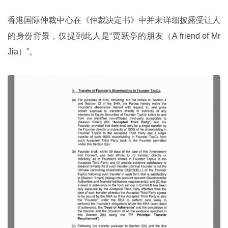
香港国际仲裁中心在《仲裁决定书》中并未详细披露受让人
的身份背景，仅提到此人是“贾跃亭的朋友（A friend of Mr
Jia）”。