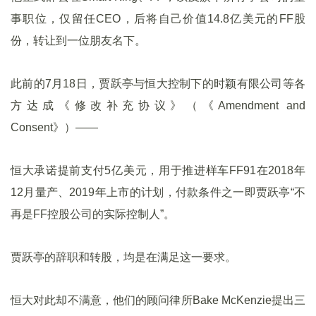
事职位，仅留任CEO，后将自己价值14.8亿美元的FF股
份，转让到一位朋友名下。
此前的7月18日，贾跃亭与恒大控制下的时颖有限公司等各
方达成《修改补充协议》（《Amendment and
Consent》）——
恒大承诺提前支付5亿美元，用于推进样车FF91在2018年
12月量产、2019年上市的计划，付款条件之一即贾跃亭“不
再是FF控股公司的实际控制人”。
贾跃亭的辞职和转股，均是在满足这一要求。
恒大对此却不满意，他们的顾问律所Bake McKenzie提出三