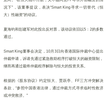
况下”，该董事提议，表决“Smart King寻求一切替代（恒
大）性融资”的动议。
夏海钧和彭建军对此投出反对票，该动议依旧以5：2的多数
通过。
Smart King董事会决定，10月3日向香港国际仲裁中心提出
仲裁申请，诉请先通过紧急救助程序打破恒大的融资限制，
继而再通过最终仲裁程序解除与恒大的投资关系。
根据的《股东协议》约定恒大、贾跃亭、FF三方冲突解决
条款，“参照中国香港法律，通过仲裁方式寻求临时性救济
或冲突救济。”