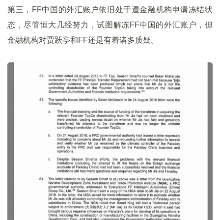
第三，FF中国的外汇账户依旧处于遭金融机构申请冻结状
态，尽管恒大几经努力，试图解冻FF中国的外汇账户，但
金融机构对贾跃亭和FF还是有着诸多质疑。