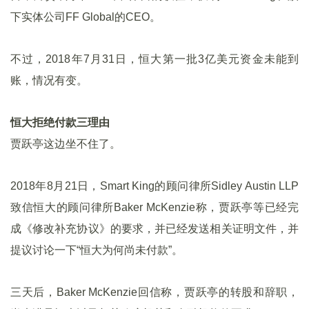
下实体公司FF Global的CEO。
不过，2018年7月31日，恒大第一批3亿美元资金未能到
账，情况有变。
恒大拒绝付款三理由
贾跃亭这边坐不住了。
2018年8月21日，Smart King的顾问律所Sidley Austin LLP
致信恒大的顾问律所Baker McKenzie称，贾跃亭等已经完
成《修改补充协议》的要求，并已经发送相关证明文件，并
提议讨论一下“恒大为何尚未付款”。
三天后，Baker McKenzie回信称，贾跃亭的转股和辞职，