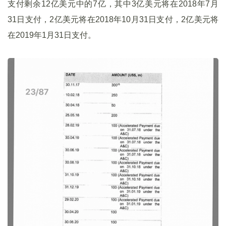
支付剩余12亿美元中的7亿，其中3亿美元将在2018年7月
31日支付，2亿美元将在2018年10月31日支付，2亿美元将
在2019年1月31日支付。