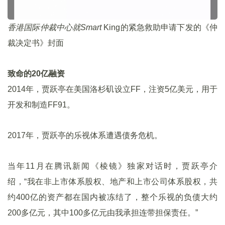
香港国际仲裁中心就Smart
King的紧急救助申请下发的《仲
裁决定书》封面
致命的20亿融资
2014年，贾跃亭在美国洛杉矶设立FF，注资5亿美元，用于
开发和制造FF91。
2017年，贾跃亭的乐视体系遭遇债务危机。
当年11月在腾讯新闻《棱镜》独家对话时，贾跃亭介
绍，“我在非上市体系股权、地产和上市公司体系股权，共
约400亿的资产都在国内被冻结了，整个乐视的负债大约
200多亿元，其中100多亿元由我承担连带担保责任。”