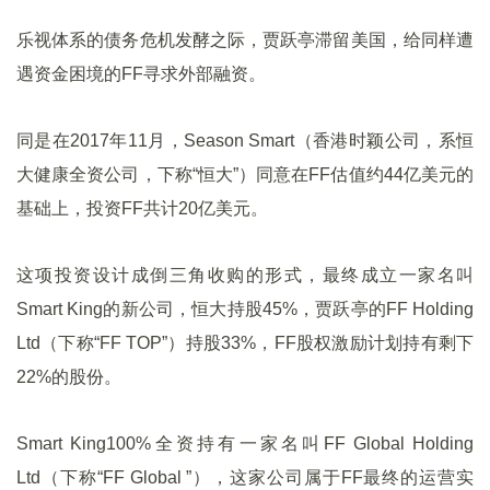
乐视体系的债务危机发酵之际，贾跃亭滞留美国，给同样遭
遇资金困境的FF寻求外部融资。
同是在2017年11月，Season Smart（香港时颖公司，系恒
大健康全资公司，下称“恒大”）同意在FF估值约44亿美元的
基础上，投资FF共计20亿美元。
这项投资设计成倒三角收购的形式，最终成立一家名叫
Smart King的新公司，恒大持股45%，贾跃亭的FF Holding
Ltd（下称“FF TOP”）持股33%，FF股权激励计划持有剩下
22%的股份。
Smart King100%全资持有一家名叫FF Global Holding
Ltd（下称“FF Global ”），这家公司属于FF最终的运营实