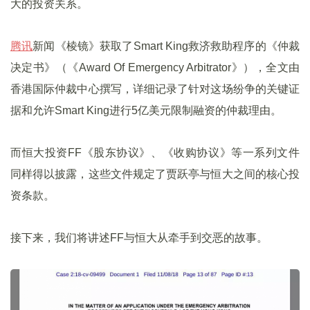
大的投资关系。
腾讯
新闻《棱镜》获取了Smart King救济救助程序的《仲裁
决定书》（《Award Of Emergency Arbitrator》），全文由
香港国际仲裁中心撰写，详细记录了针对这场纷争的关键证
据和允许Smart King进行5亿美元限制融资的仲裁理由。
而恒大投资FF《股东协议》、《收购协议》等一系列文件
同样得以披露，这些文件规定了贾跃亭与恒大之间的核心投
资条款。
接下来，我们将讲述FF与恒大从牵手到交恶的故事。