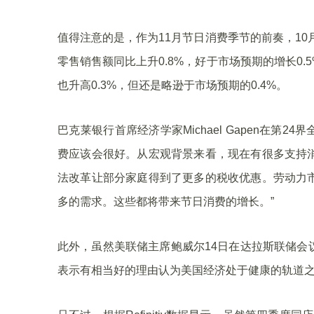
值得注意的是，作为11月节日消费季节的前奏，10
零售销售额同比上升0.8%，好于市场预期的增长0
也升高0.3%，但还是略逊于市场预期的0.4%。
巴克莱银行首席经济学家Michael Gapen在第
费应该会很好。从宏观背景来看，现在有很多支持
法改革让部分家庭得到了更多的税收优惠。劳动力
多的需求。这些都将带来节日消费的增长。”
此外，虽然美联储主席鲍威尔14日在达拉斯联储会
表示有相当好的理由认为美国经济处于健康的轨道