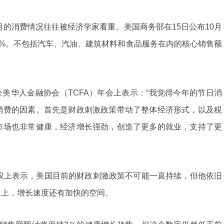
月的消费情况往往被经济学家看重。美国商务部在15日公布10月
.5%。不包括汽车、汽油、建筑材料和食品服务在内的核心销售额
24界全美华人金融协会（TCFA）年会上表示：“我觉得今年的节日消
消费的因素。首先是财政刺激政策带动了整体经济形式，以及税
市场也非常健康，经济增长强劲，创造了更多的就业，支持了更
议上表示，美国目前的财政刺激政策不可能一直持续，但他依旧
之上，增长速度还有加快的空间。