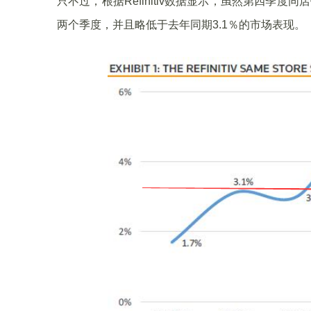
只不过，根据Refinitiv数据显示，虽然第四季
两个季度，并且略低于去年同期3.1％的市场表现。