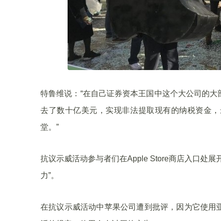
特鲁维说：“在自己证券资本王国中这个大公司的大
去了数十亿美元，实现非法提取现有的纳税资金，
堂。”
抗议示威活动参与者们在Apple Store商店入口处
力”。
在抗议示威活动中苹果公司遭到批评，因为它使用