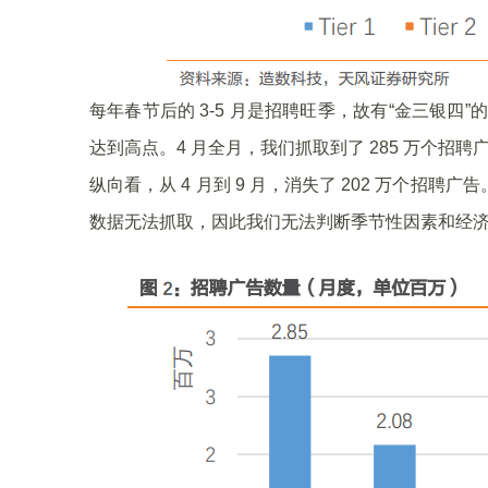
每年春节后的 3-5 月是招聘旺季，故有“金三银四”
达到高点。4 月全月，我们抓取到了 285 万个招聘广告，5
纵向看，从 4 月到 9 月，消失了 202 万个招
数据无法抓取，因此我们无法判断季节性因素和经