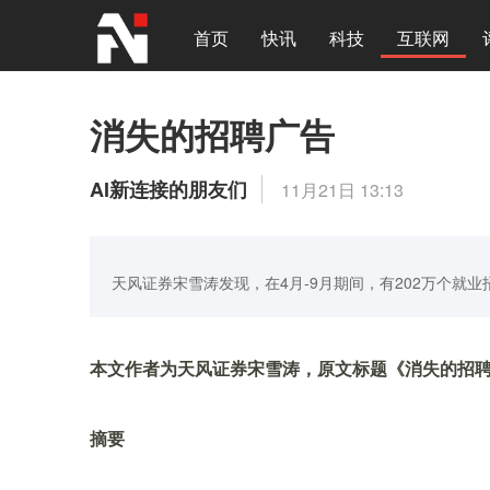
首页
快讯
科技
互联网
消失的招聘广告
AI新连接的朋友们
11月21日 13:13
天风证券宋雪涛发现，在4月-9月期间，有202万个就
本文作者为天风证券宋雪涛，原文标题《消失的招
摘要