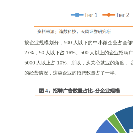
按企业规模划分，500 人以下的中小微企业占全部招聘广告
27%，50 人以下占 16%。500 人以上的企业招聘广告分
5000 人以上占 10%。所以，从关心就业的角度， 我
的经营情况，这类企业的招聘数量占了一半。