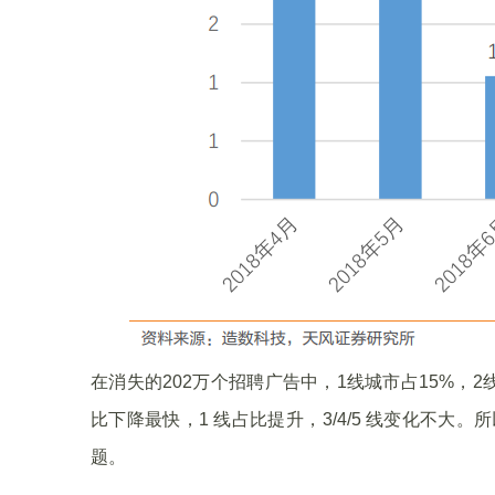
在消失的202万个招聘广告中，1线城市占15%，2线城市
比下降最快，1 线占比提升，3/4/5 线变化不大
题。