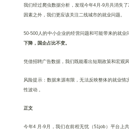
我们经过爬虫数据分析，发现今年4月-9月共消失了
因素之外，我们更应该关注二线城市的就业问题。
50-500人的中小企业的经营问题和可能带来的就
下降，国企占比不变。
凭借招聘广告数据，我们既能看出短期政策和宏观
风险提示：数据来源有限，无法反映整体的就业情
性波动 。
正文
今年4 月-9月，我们在前程无忧（51job）平台