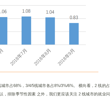
占68%，3/4/5线城市各占8%/3%/6%。 横向看，2 线的占
。所以，排除季节性因素 之外，我们更应该关注 2 线城市的就业问