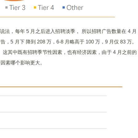
的说法，每年 5 月之后进入招聘淡季， 所以招聘广告数量在 4 月
 月下 降到 208 万，6-8 月略高于 100 万，9 月仅 83 万。
聘广告。这其中既有招聘季节性因素，也有经济因素，由于 4 月之前的
济因素哪个影响更大。