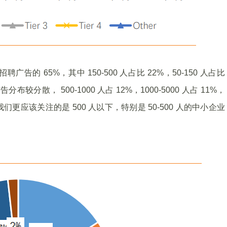
的 65%，其中 150-500 人占比 22%，50-150 人占比
布较分散， 500-1000 人占 12%，1000-5000 人占 11%，
们更应该关注的是 500 人以下，特别是 50-500 人的中小企业