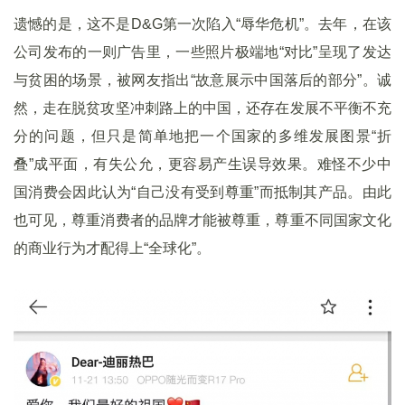
遗憾的是，这不是D&G第一次陷入“辱华危机”。去年，在该
公司发布的一则广告里，一些照片极端地“对比”呈现了发达
与贫困的场景，被网友指出“故意展示中国落后的部分”。诚
然，走在脱贫攻坚冲刺路上的中国，还存在发展不平衡不充
分的问题，但只是简单地把一个国家的多维发展图景“折
叠”成平面，有失公允，更容易产生误导效果。难怪不少中
国消费会因此认为“自己没有受到尊重”而抵制其产品。由此
也可见，尊重消费者的品牌才能被尊重，尊重不同国家文化
的商业行为才配得上“全球化”。