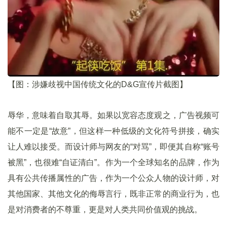
【图：涉嫌歧视中国传统文化的D&G宣传片截图】
辱华，意味着自取其辱。如果以宽容态度观之，广告视频可
能不一定是“故意”，但这样一种低级的文化符号拼接，确实
让人难以接受。而设计师与网友的“对骂”，即便其自称“账号
被黑”，也很难“自证清白”。作为一个全球知名的品牌，作为
具有公共传播属性的广告，作为一个公众人物的设计师，对
其他国家、其他文化的侮辱言行，既非正常的商业行为，也
是对消费者的不尊重，更是对人类共同价值观的挑战。