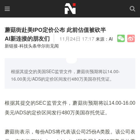
蘑菇街赴美IPO定价公布 此前估值被砍半
AI新连接的朋友们
11月24日 17:17
来源：AI
新链接-科技头条华尔街见闻
根据其提交的美国SEC监管文件，蘑菇街预期将以14.00-
16.00美元/ADS的定价区间发行480万美国存托凭证。
根据其提交的SEC监管文件，蘑菇街预期将以14.00-16.00
美元/ADS的定价区间发行480万美国存托凭证。
蘑菇街表示，每份ADS将代表该公司25份A类股。该公司表